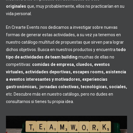
originales
que, muy probablemente, ellos no practicarían en su
vida personal.
En Crearte Events nos dedicamos a investigar sobre nuevas
formas de generar estas actividades, a su vez ya tenemos en
nuestro catálogo multitud de propuestas que sirven para lograr
dichos objetivos. Busca en nuestros productos y encuentra
todo
tipo de actividades de team building
muchas de ellas no
competitivas:
comidas de empresa, cluedos, eventos
virtuales, actividades deportivas, escapes rooms, asistencia
a eventos interesantes y motivadores, experiencias
gastronómicas, jornadas colectivas, tecnológicas, sociales,
etc. Descubre más en nuestro catálogo, pero no dudes en
consultarnos si tienes tu propia idea.