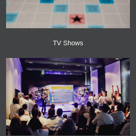
TV Shows