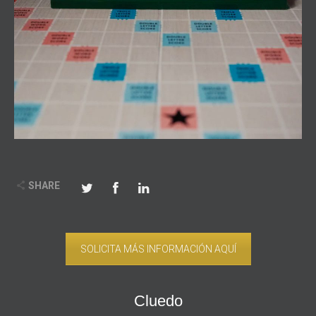
SHARE
SOLICITA MÁS INFORMACIÓN AQUÍ
Cluedo