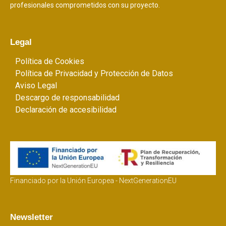
profesionales comprometidos con su proyecto.
Legal
Política de Cookies
Política de Privacidad y Protección de Datos
Aviso Legal
Descargo de responsabilidad
Declaración de accesibilidad
Financiado por la Unión Europea - NextGenerationEU
Newsletter