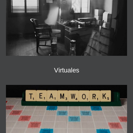
Virtuales