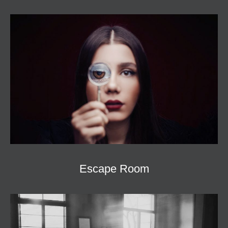
Escape Room