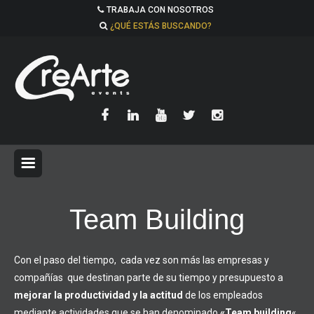
TRABAJA CON NOSOTROS
¿QUÉ ESTÁS BUSCANDO?
Team Building
Con el paso del tiempo, cada vez son más las empresas y
compañías que destinan parte de su tiempo y presupuesto a
mejorar la productividad y la actitud
de los empleados
mediante actividades que se han denominado
«Team building
«,