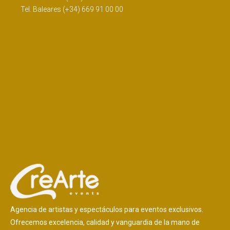
Tel. Baleares (+34) 669 91 00 00
Agencia de artistas y espectáculos para eventos exclusivos.
Ofrecemos excelencia, calidad y vanguardia de la mano de