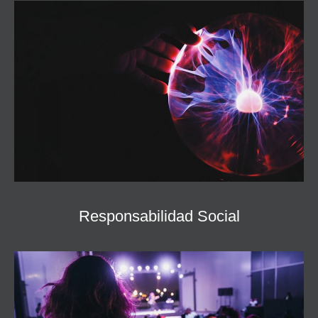
Responsabilidad Social