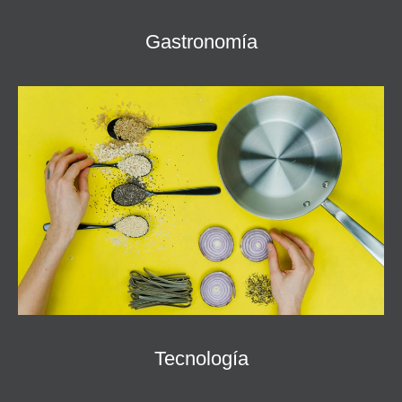
Gastronomía
Tecnología