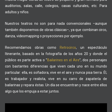
auditorios, salas, calle, colegios, casas culturales, etc. Para
adultos y niños.
Nuestros teatros no son para nada convencionales –aunque
también disponemos de obras clásicas–, ya que combinan circo,
danza, videomapping o proyecciones por ejemplo.
Recomendamos obras como
Retrocirco
, un espectáculo
Itinerante, basado en la fotografía de los años 20 y donde el
público es parte activa o “
Bailarines en el Aire
”, dos personajes
con bastantes diferencias que viven cada uno en su mundo
particular: ella, es soñadora, vive en el aire y nunca pisa tierra. Él,
es trabajador y realista, vive en su carro de zapatería de
bailarinas y repara éstas. Un día se encuentran y nace entre ellos
algo que los empuja a estar juntos.