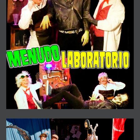
Menudo Laboratorio