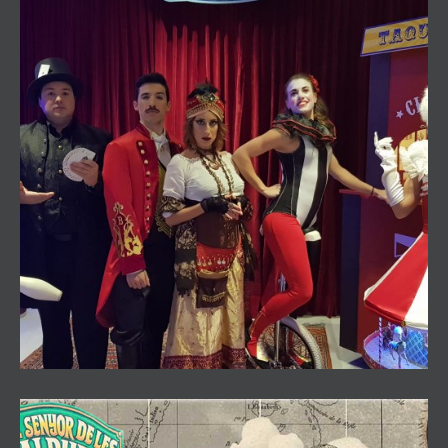
Teatro familiar Circus Vintage