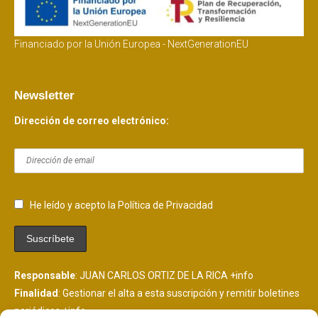
Financiado por la Unión Europea - NextGenerationEU
Newsletter
Dirección de correo electrónico:
He leído y acepto la Política de Privacidad
Responsable
: JUAN CARLOS ORTIZ DE LA RICA
+info
Finalidad
: Gestionar el alta a esta suscripción y remitir boletines
periódicos
+info