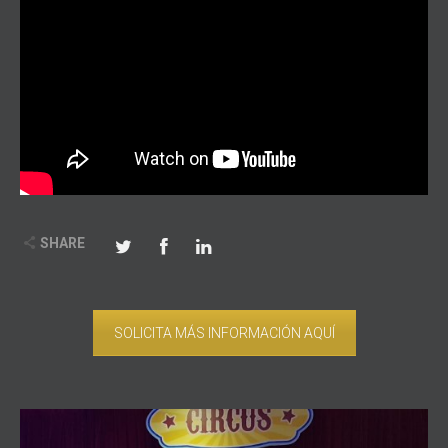
SHARE
SOLICITA MÁS INFORMACIÓN AQUÍ