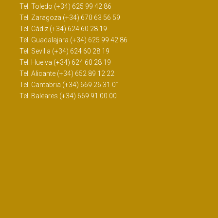
Tel. Toledo (+34) 625 99 42 86
Tel. Zaragoza (+34) 670 63 56 59
Tel. Cádiz (+34) 624 60 28 19
Tel. Guadalajara (+34) 625 99 42 86
Tel. Sevilla (+34) 624 60 28 19
Tel. Huelva (+34) 624 60 28 19
Tel. Alicante (+34) 652 89 12 22
Tel. Cantabria (+34) 669 26 31 01
Tel. Baleares (+34) 669 91 00 00