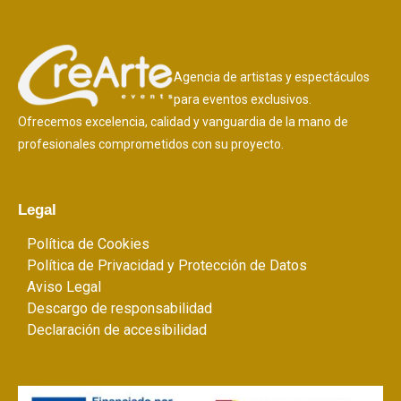
Agencia de artistas y espectáculos
para eventos exclusivos.
Ofrecemos excelencia, calidad y vanguardia de la mano de
profesionales comprometidos con su proyecto.
Legal
Política de Cookies
Política de Privacidad y Protección de Datos
Aviso Legal
Descargo de responsabilidad
Declaración de accesibilidad