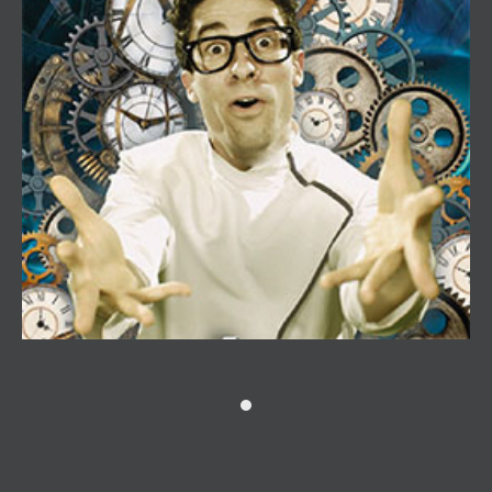
Máquina del tiempo