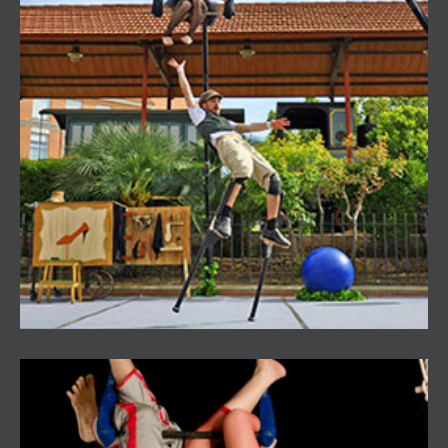
Bailarines en el aire