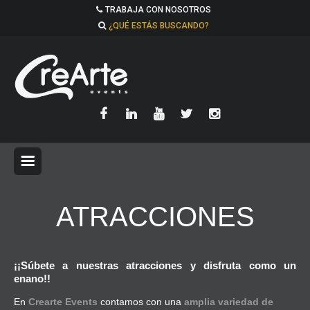
TRABAJA CON NOSOTROS
¿QUÉ ESTÁS BUSCANDO?
ATRACCIONES
¡¡Súbete a nuestras atracciones y disfruta como un
enano!!
En
Crearte Events
contamos con una
amplia variedad de