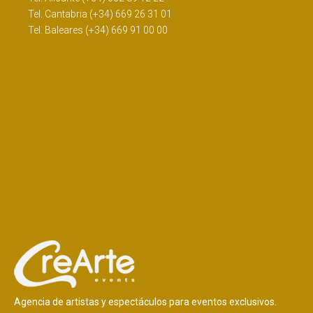
Tel. Cantabria (+34) 669 26 31 01
Tel. Baleares (+34) 669 91 00 00
Agencia de artistas y espectáculos para eventos exclusivos.