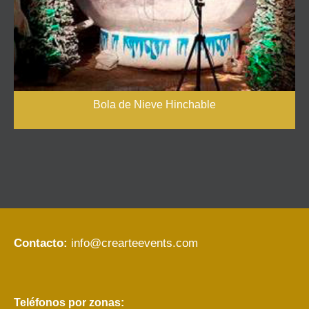
Bola de Nieve Hinchable
Contacto:
info@crearteevents.com
Teléfonos por zonas: