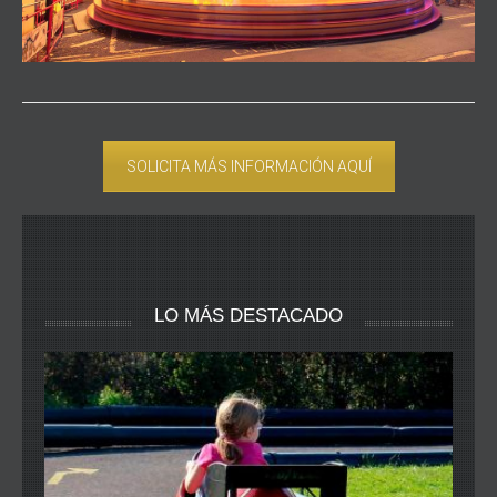
SOLICITA MÁS INFORMACIÓN AQUÍ
LO MÁS DESTACADO