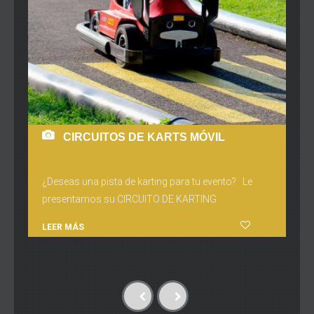
CIRCUITOS DE KARTS MÓVIL
¿Deseas una pista de karting para tu evento? Le
presentamos su CIRCUITO DE KARTING
LEER MÁS