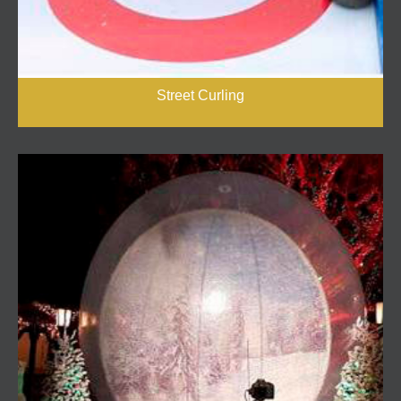
Street Curling