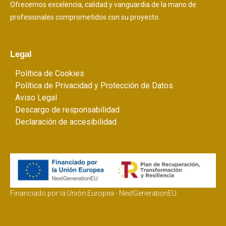
Ofrecemos excelencia, calidad y vanguardia de la mano de
profesionales comprometidos con su proyecto.
Legal
Política de Cookies
Política de Privacidad y Protección de Datos
Aviso Legal
Descargo de responsabilidad
Declaración de accesibilidad
Financiado por la Unión Europea - NextGenerationEU