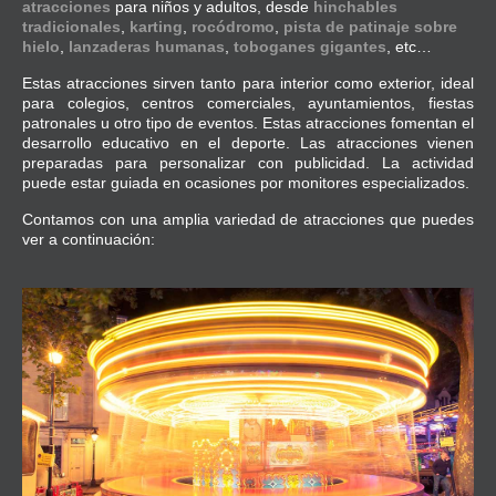
atracciones
para niños y adultos, desde
hinchables
tradicionales
,
karting
,
rocódromo
,
pista de patinaje sobre
hielo
,
lanzaderas humanas
,
toboganes gigantes
, etc…
Estas atracciones sirven tanto para interior como exterior, ideal
para colegios, centros comerciales, ayuntamientos, fiestas
patronales u otro tipo de eventos. Estas atracciones fomentan el
desarrollo educativo en el deporte. Las atracciones vienen
preparadas para personalizar con publicidad. La actividad
puede estar guiada en ocasiones por monitores especializados.
Contamos con una amplia variedad de atracciones que puedes
ver a continuación: