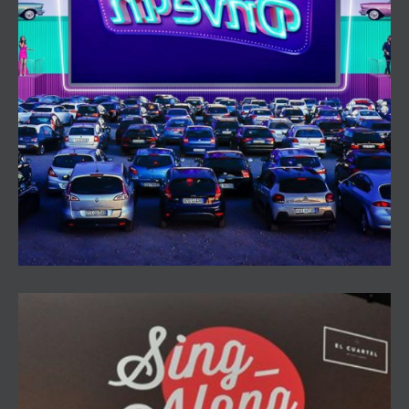
Autocines