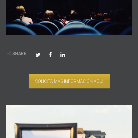
SHARE
SOLICITA MÁS INFORMACIÓN AQUÍ