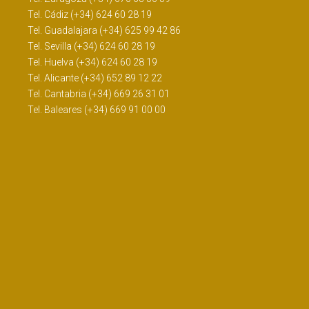
Tel. Cádiz (+34) 624 60 28 19
Tel. Guadalajara (+34) 625 99 42 86
Tel. Sevilla (+34) 624 60 28 19
Tel. Huelva (+34) 624 60 28 19
Tel. Alicante (+34) 652 89 12 22
Tel. Cantabria (+34) 669 26 31 01
Tel. Baleares (+34) 669 91 00 00