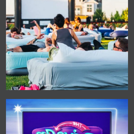
Cine de Verano