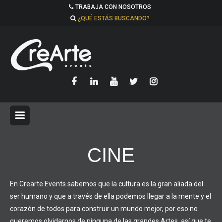
TRABAJA CON NOSOTROS
¿QUÉ ESTÁS BUSCANDO?
CINE
En Crearte Events sabemos que la cultura es la gran aliada del
ser humano y que a través de ella podemos llegar a la mente y el
corazón de todos para construir un mundo mejor, por eso no
queremos olvidarnos de ninguna de las grandes Artes, así que te