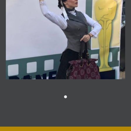
Noches de Cine