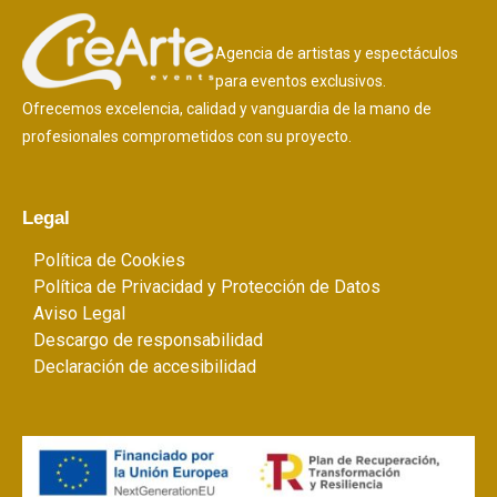
Agencia de artistas y espectáculos
para eventos exclusivos.
Ofrecemos excelencia, calidad y vanguardia de la mano de
profesionales comprometidos con su proyecto.
Legal
Política de Cookies
Política de Privacidad y Protección de Datos
Aviso Legal
Descargo de responsabilidad
Declaración de accesibilidad