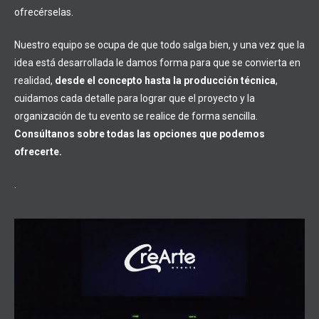
ofrecérselas.
Nuestro equipo se ocupa de que todo salga bien, y una vez que la
idea está desarrollada le damos forma para que se convierta en
realidad,
desde el concepto hasta la producción técnica
,
cuidamos cada detalle para lograr que el proyecto y la
organización de tu evento se realice de forma sencilla.
Consúltanos sobre todas las opciones que podemos
ofrecerte.
.