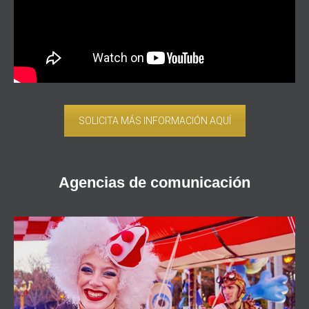
SOLICITA MÁS INFORMACIÓN AQUÍ
Agencias de comunicación