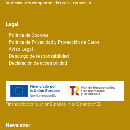
profesionales comprometidos con su proyecto.
Legal
Política de Cookies
Política de Privacidad y Protección de Datos
Aviso Legal
Descargo de responsabilidad
Declaración de accesibilidad
Financiado por la Unión Europea - NextGenerationEU
Newsletter