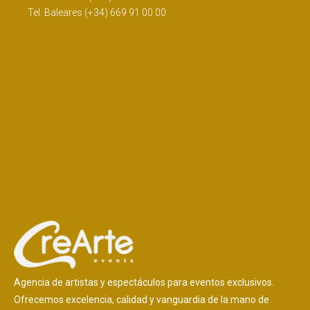
Tel. Baleares (+34) 669 91 00 00
Agencia de artistas y espectáculos para eventos exclusivos.
Ofrecemos excelencia, calidad y vanguardia de la mano de