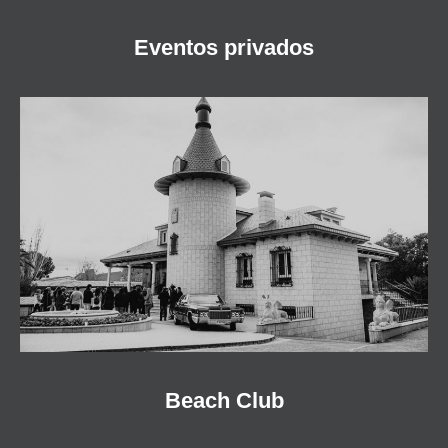
Eventos privados
Beach Club