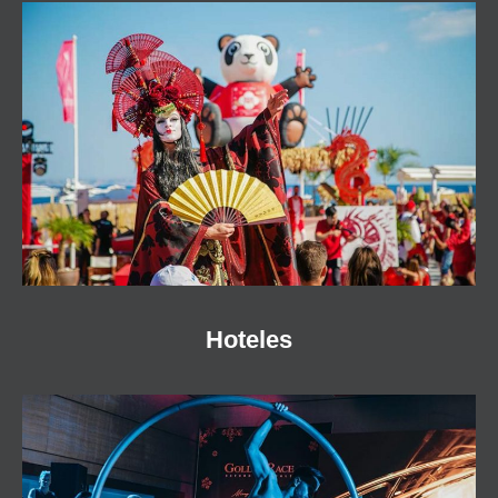
Hoteles