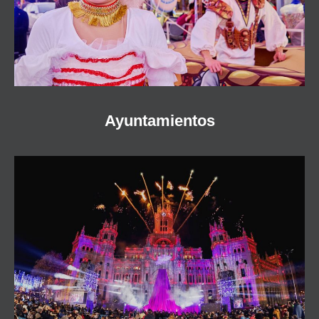
Ayuntamientos