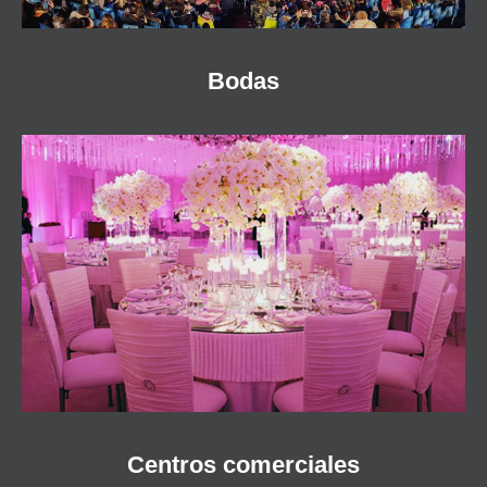
Bodas
Centros comerciales