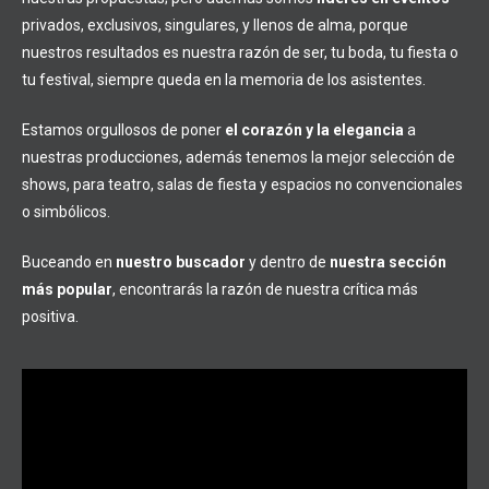
privados, exclusivos, singulares, y llenos de alma, porque
nuestros resultados es nuestra razón de ser, tu boda, tu fiesta o
tu festival, siempre queda en la memoria de los asistentes.
Estamos orgullosos de poner
el corazón y la elegancia
a
nuestras producciones, además tenemos la mejor selección de
shows, para teatro, salas de fiesta y espacios no convencionales
o simbólicos.
Buceando en
nuestro buscador
y dentro de
nuestra sección
más popular
, encontrarás la razón de nuestra crítica más
positiva.