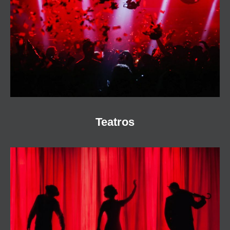
Teatros