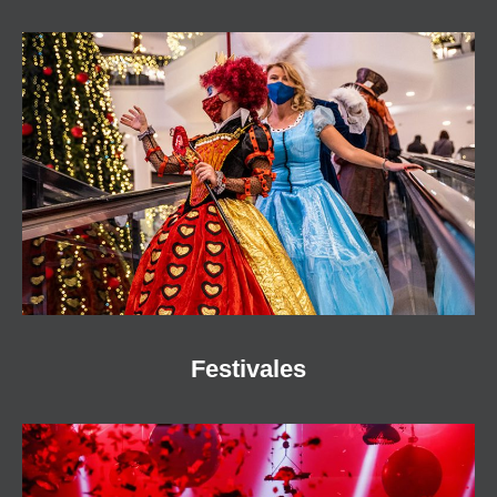
Festivales