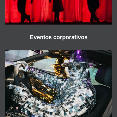
Eventos corporativos