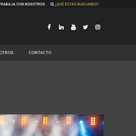
TRABAJA CON NOSOTROS
¿QUÉ ESTÁS BUSCANDO?
OTROS
CONTACTO
S