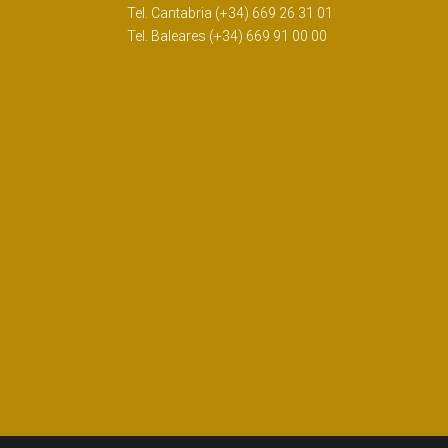
Tel. Cantabria (+34) 669 26 31 01
Tel. Baleares (+34) 669 91 00 00