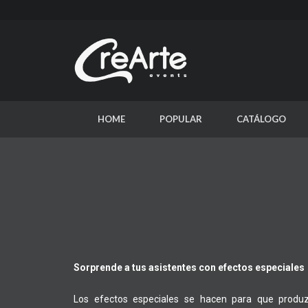
HOME
POPULAR
CATÁLOGO
Sorprende a tus asistentes con efectos especiales
Los efectos especiales se hacen para que produzc