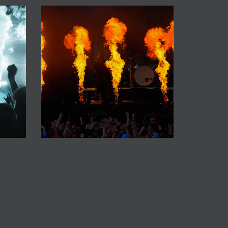
Lanzallamas