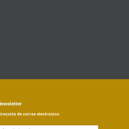
ewsletter
irección de correo electrónico: