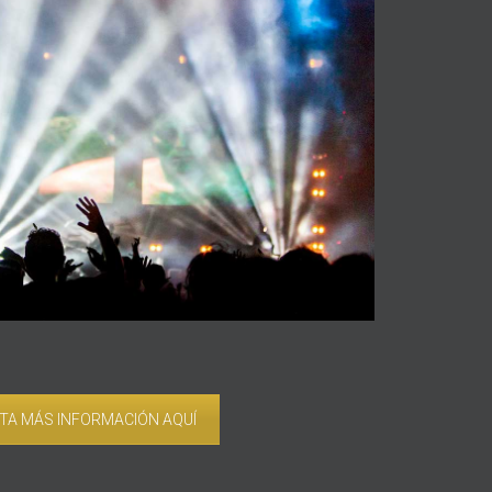
ITA MÁS INFORMACIÓN AQUÍ