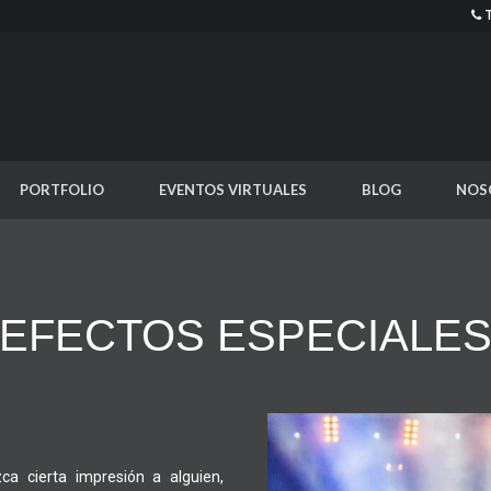
PORTFOLIO
EVENTOS VIRTUALES
BLOG
NOS
EFECTOS ESPECIALE
a cierta impresión a alguien,