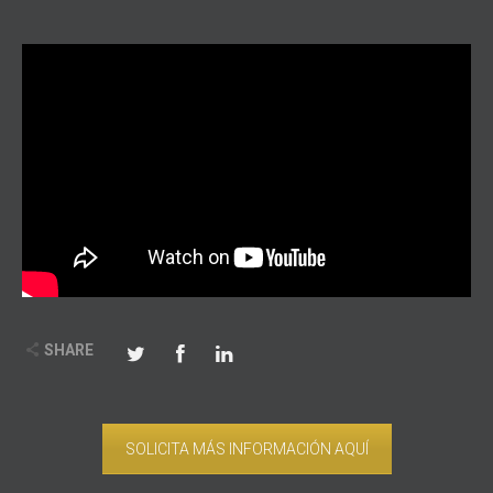
SHARE
SOLICITA MÁS INFORMACIÓN AQUÍ