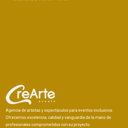
Agencia de artistas y espectáculos para eventos exclusivos.
Ofrecemos excelencia, calidad y vanguardia de la mano de
profesionales comprometidos con su proyecto.