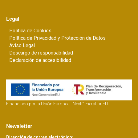
Legal
Política de Cookies
Política de Privacidad y Protección de Datos
Aviso Legal
Descargo de responsabilidad
Declaración de accesibilidad
Financiado por la Unión Europea - NextGenerationEU
Newsletter
Dirección de correo electrónico: