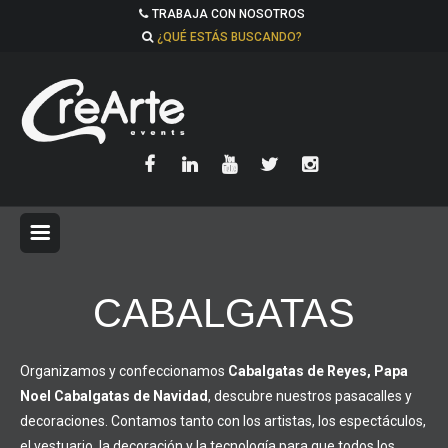
TRABAJA CON NOSOTROS
¿QUÉ ESTÁS BUSCANDO?
CABALGATAS
Organizamos y confeccionamos
Cabalgatas de Reyes, Papa
Noel Cabalgatas de Navidad
, descubre nuestros pasacalles y
decoraciones. Contamos tanto con los artistas, los espectáculos,
el vestuario, la decoración y la tecnología para que todos los