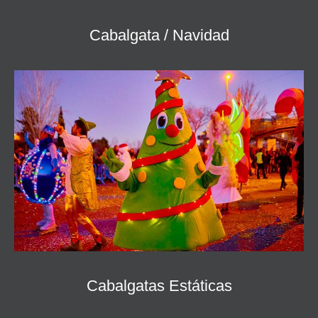
Cabalgata / Navidad
Cabalgatas Estáticas