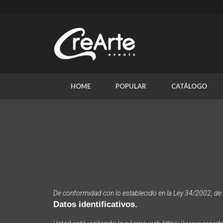
HOME
POPULAR
CATÁLOGO
De conformidad con lo establecido en la Ley 34/2002, de 11
Datos identificativos.