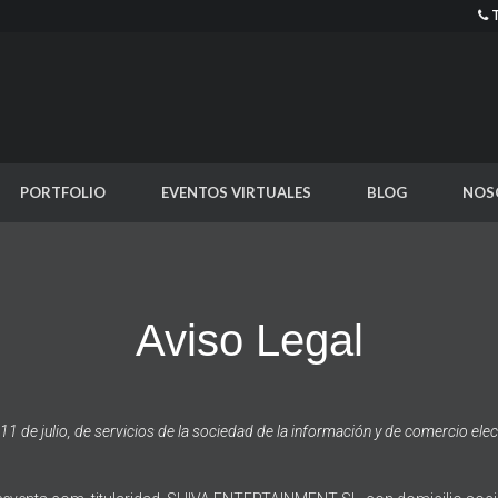
PORTFOLIO
EVENTOS VIRTUALES
BLOG
NOS
Aviso Legal
 de julio, de servicios de la sociedad de la información y de comercio electr