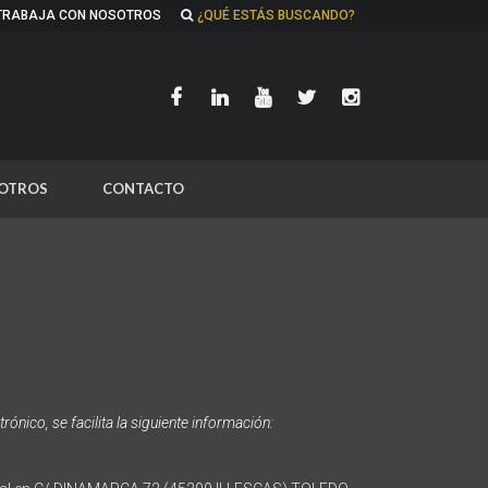
TRABAJA CON NOSOTROS
¿QUÉ ESTÁS BUSCANDO?
OTROS
CONTACTO
ónico, se facilita la siguiente información: