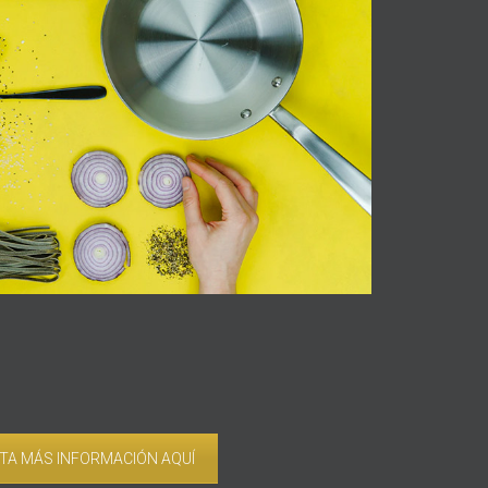
ITA MÁS INFORMACIÓN AQUÍ