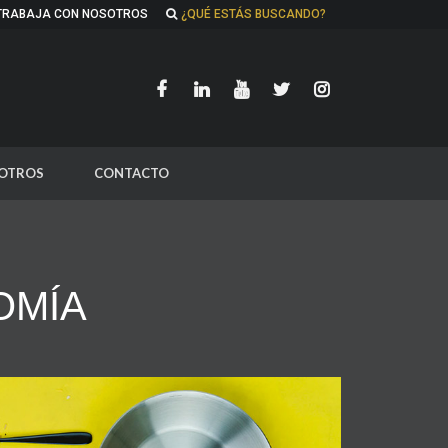
TRABAJA CON NOSOTROS
¿QUÉ ESTÁS BUSCANDO?
OTROS
CONTACTO
OMÍA