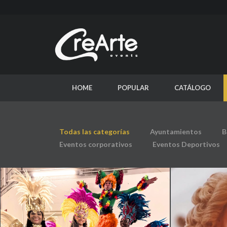
HOME
POPULAR
CATÁLOGO
Todas las categorías
Ayuntamientos
B
Eventos corporativos
Eventos Deportivos