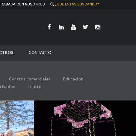
TRABAJA CON NOSOTROS
¿QUÉ ESTÁS BUSCANDO?
OTROS
CONTACTO
Centros comerciales
Educación
rivados
Teatro