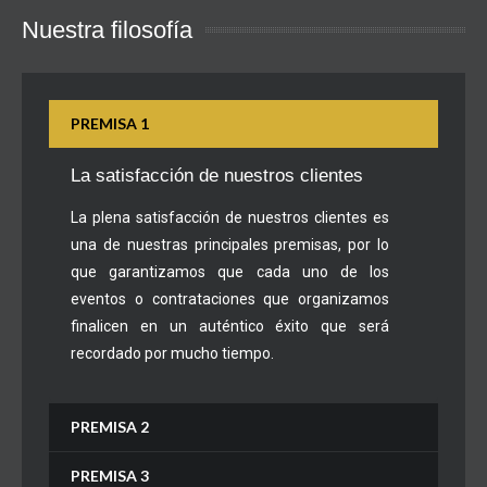
Nuestra filosofía
PREMISA 1
La satisfacción de nuestros clientes
La plena satisfacción de nuestros clientes es
una de nuestras principales premisas, por lo
que garantizamos que cada uno de los
eventos o contrataciones que organizamos
finalicen en un auténtico éxito que será
recordado por mucho tiempo.
PREMISA 2
PREMISA 3