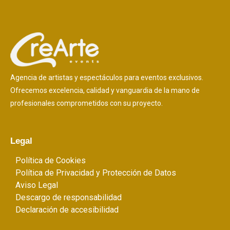
Agencia de artistas y espectáculos para eventos exclusivos.
Ofrecemos excelencia, calidad y vanguardia de la mano de
profesionales comprometidos con su proyecto.
Legal
Política de Cookies
Política de Privacidad y Protección de Datos
Aviso Legal
Descargo de responsabilidad
Declaración de accesibilidad