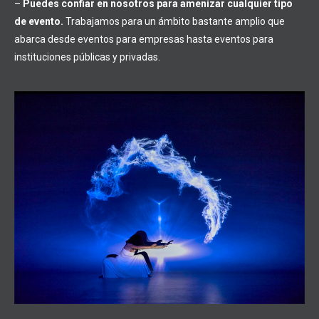
–
Puedes confiar en nosotros para amenizar cualquier tipo
de evento.
Trabajamos para un ámbito bastante amplio que
abarca desde eventos para empresas hasta eventos para
instituciones públicas y privadas.