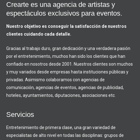
Crearte es una agencia de artistas y
espectáculos exclusivos para eventos.
Nuestro objetivo es conseguir la satisfacción de nuestros
clientes cuidando cada detalle.
Gracias al trabajo duro, gran dedicación y una verdadera pasión
por el entretenimiento, muchos han sido los clientes que han
confiado en nosotros desde 2001. Nuestros clientes son muchos
y muy variados desde empresas hasta instituciones públicas y
privadas. Asimismo colaboramos con agencias de
comunicación, agencias de eventos, agencias de publicidad,
hoteles, ayuntamientos, diputaciones, asociaciones etc.
Servicios
Entretenimiento de primera clase, una gran variedad de
especialistas de alto nivel en todas las disciplinas: grupos de