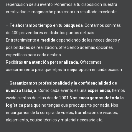
repercusión de su evento. Ponemos a tu disposición nuestra
creatividad e imaginación para crear un resultado excelente.
–
Te ahorramos tiempo en tu búsqueda
. Contamos con más
de 400 proveedores en distintos puntos del país.
Entretenimiento
a medida
dependiendo de las necesidades y
posibilidades de realización, ofreciendo además opciones
específicas para cada destino.
Recibirás
una atención personalizada.
Ofrecemos
asesoramiento para que elijas la mejor opción en cada ocasión.
–
Garantizamos profesionalidad y la confidencialidad de
nuestro trabajo.
Como cada evento es una
experiencia
, hemos
vivido cientos de ellas desde 2001.
Nos encargamos de toda la
logística
para que no tengas que preocuparte por nada. Nos
encargamos de la compra de vuelos, tramitación de visados,
alojamiento, equipo técnico y material necesario etc.