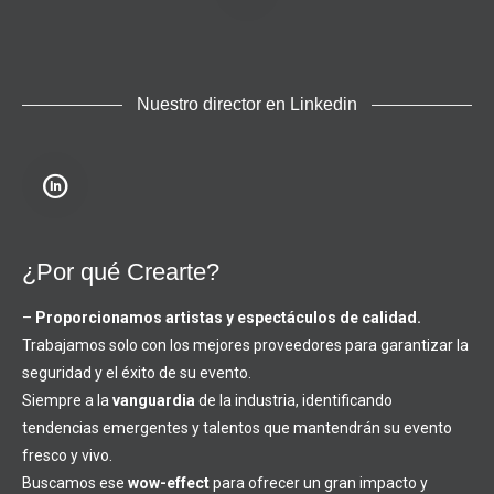
Nuestro director en Linkedin
¿Por qué Crearte?
–
Proporcionamos artistas y espectáculos de calidad.
Trabajamos solo con los mejores proveedores para garantizar la
seguridad y el éxito de su evento.
Siempre a la
vanguardia
de la industria, identificando
tendencias emergentes y talentos que mantendrán su evento
fresco y vivo.
Buscamos ese
wow-effect
para ofrecer un gran impacto y