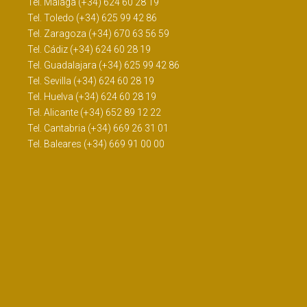
Tel. Málaga (+34) 624 60 28 19
Tel. Toledo (+34) 625 99 42 86
Tel. Zaragoza (+34) 670 63 56 59
Tel. Cádiz (+34) 624 60 28 19
Tel. Guadalajara (+34) 625 99 42 86
Tel. Sevilla (+34) 624 60 28 19
Tel. Huelva (+34) 624 60 28 19
Tel. Alicante (+34) 652 89 12 22
Tel. Cantabria (+34) 669 26 31 01
Tel. Baleares (+34) 669 91 00 00