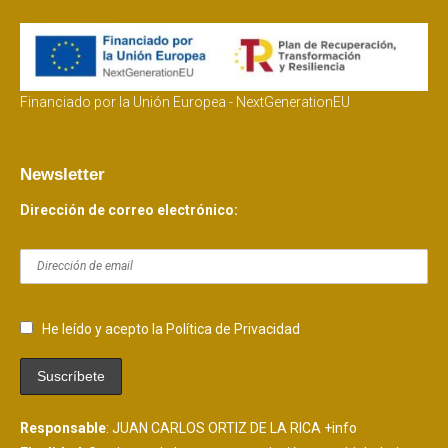
Financiado por la Unión Europea - NextGenerationEU
Newsletter
Dirección de correo electrónico:
He leído y acepto la Política de Privacidad
Responsable
: JUAN CARLOS ORTIZ DE LA RICA
+info