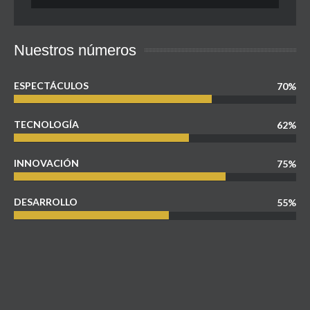
Nuestros números
ESPECTÁCULOS
70%
TECNOLOGÍA
62%
INNOVACIÓN
75%
DESARROLLO
55%