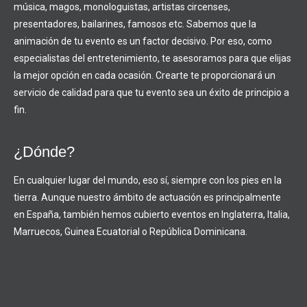
música, magos, monologuistas, artistas circenses,
presentadores, bailarines, famosos etc. Sabemos que la
animación de tu evento es un factor decisivo. Por eso, como
especialistas del entretenimiento, te asesoramos para que elijas
la mejor opción en cada ocasión. Crearte te proporcionará un
servicio de calidad para que tu evento sea un éxito de principio a
fin.
¿Dónde?
En cualquier lugar del mundo, eso sí, siempre con los pies en la
tierra. Aunque nuestro ámbito de actuación es principalmente
en España, también hemos cubierto eventos en Inglaterra, Italia,
Marruecos, Guinea Ecuatorial o República Dominicana.