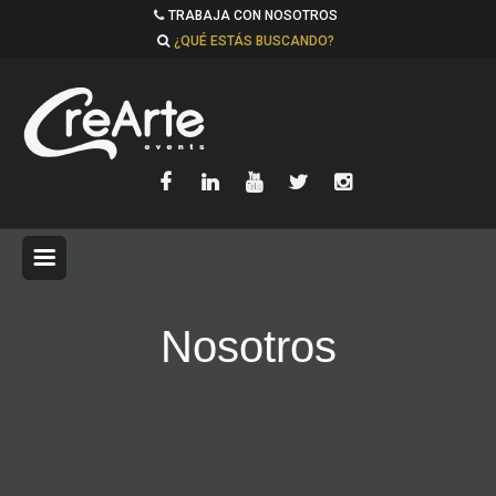
TRABAJA CON NOSOTROS
¿QUÉ ESTÁS BUSCANDO?
Nosotros