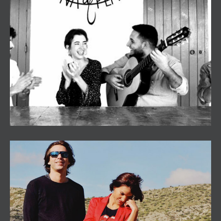
Luna de Plata