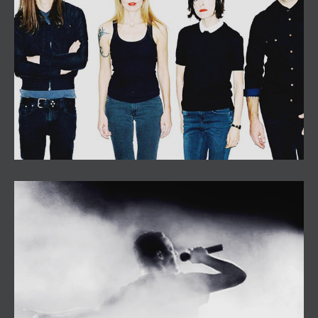
Dover