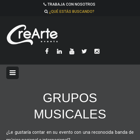
TRABAJA CON NOSOTROS
¿QUÉ ESTÁS BUSCANDO?
GRUPOS
MUSICALES
¿Le gustaría contar en su evento con una reconocida banda de