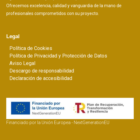
Ofrecemos excelencia, calidad y vanguardia de la mano de
profesionales comprometidos con su proyecto.
Legal
Política de Cookies
Política de Privacidad y Protección de Datos
Aviso Legal
Descargo de responsabilidad
Declaración de accesibilidad
Financiado por la Unión Europea - NextGenerationEU