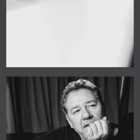
Seguridad Social