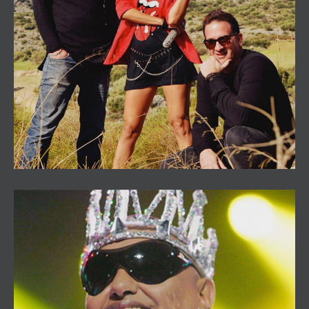
Crazy Island