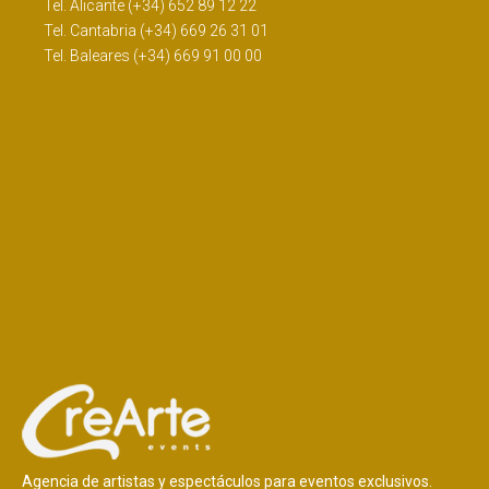
Tel. Alicante (+34) 652 89 12 22
Tel. Cantabria (+34) 669 26 31 01
Tel. Baleares (+34) 669 91 00 00
Agencia de artistas y espectáculos para eventos exclusivos.