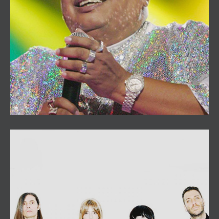
King Africa