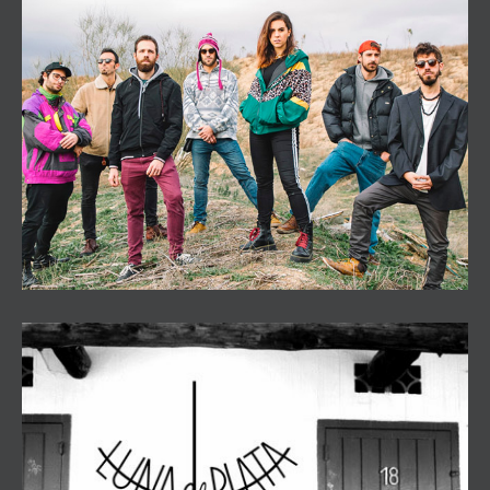
Papawanda