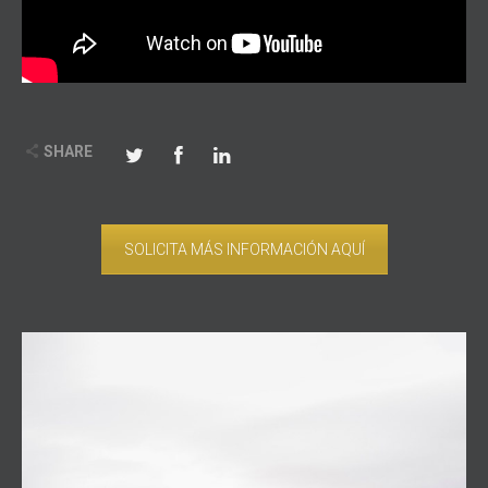
SHARE
SOLICITA MÁS INFORMACIÓN AQUÍ