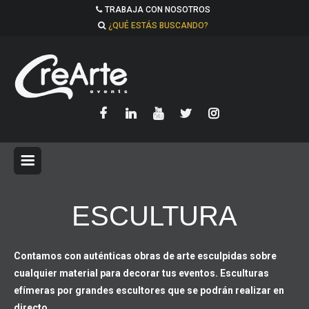
TRABAJA CON NOSOTROS
¿QUÉ ESTÁS BUSCANDO?
ESCULTURA
Contamos con auténticas obras de arte esculpidas sobre
cualquier material para decorar tus eventos. Esculturas
efímeras por grandes escultores que se podrán realizar en
directo.