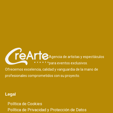
Agencia de artistas y espectáculos
para eventos exclusivos.
Ofrecemos excelencia, calidad y vanguardia de la mano de
profesionales comprometidos con su proyecto.
Legal
Política de Cookies
Política de Privacidad y Protección de Datos