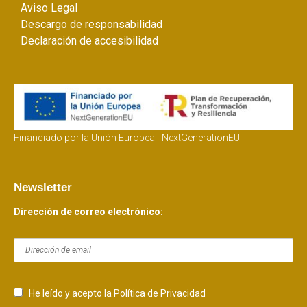
Aviso Legal
Descargo de responsabilidad
Declaración de accesibilidad
Financiado por la Unión Europea - NextGenerationEU
Newsletter
Dirección de correo electrónico:
He leído y acepto la Política de Privacidad