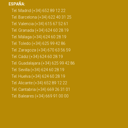
ESPAÑA:
Tel. Madrid (+34) 652 89 12 22
Tel. Barcelona (+34) 622 40 31 25
Tel. Valencia (+34) 615 67 52 61
Tel. Granada (+34) 624 60 28 19
Tel. Málaga (+34) 624 60 28 19
Tel. Toledo (+34) 625 99 42 86
Tel. Zaragoza (+34) 670 63 56 59
Tel. Cádiz (+34) 624 60 28 19
Tel. Guadalajara (+34) 625 99 42 86
Tel. Sevilla (+34) 624 60 28 19
Tel. Huelva (+34) 624 60 28 19
Tel. Alicante (+34) 652 89 12 22
Tel. Cantabria (+34) 669 26 31 01
Tel. Baleares (+34) 669 91 00 00