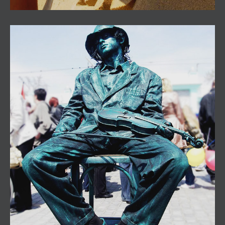
Stabilis, Esculturas vivas