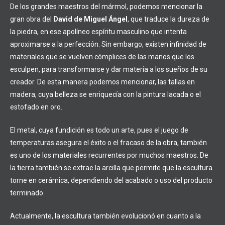
De los grandes maestros del mármol, podemos mencionar la
gran obra del
David de Miguel Ángel
, que traduce la dureza de
la piedra, en ese apolíneo espíritu masculino que intenta
aproximarse a la perfección. Sin embargo, existen infinidad de
materiales que se vuelven cómplices de las manos que los
esculpen, para transformarse y dar materia a los sueños de su
creador. De esta manera podemos mencionar, las tallas en
madera, cuya belleza se enriquecía con la pintura lacada o el
estofado en oro.
El metal, cuya fundición es todo un arte, pues el juego de
temperaturas asegura el éxito o el fracaso de la obra, también
es uno de los materiales recurrentes por muchos maestros. De
la tierra también se extrae la arcilla que permite que la escultura
torne en cerámica, dependiendo del acabado o uso del producto
terminado.
Actualmente, la escultura también evolucionó en cuanto a la