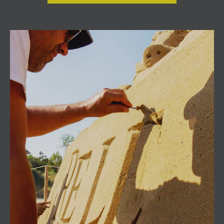
Esculturas de Arena