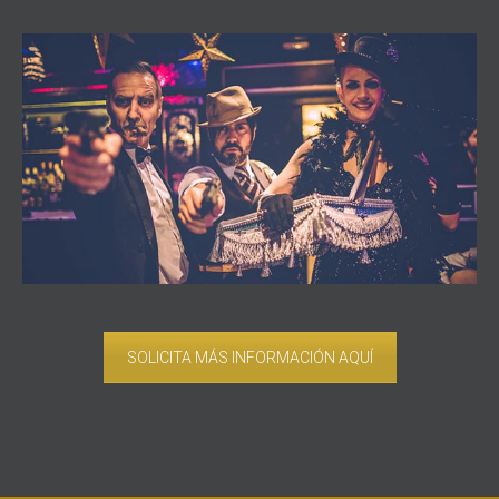
SOLICITA MÁS INFORMACIÓN AQUÍ