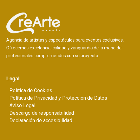
Agencia de artistas y espectáculos para eventos exclusivos.
Ofrecemos excelencia, calidad y vanguardia de la mano de
profesionales comprometidos con su proyecto.
Legal
Política de Cookies
Política de Privacidad y Protección de Datos
Aviso Legal
Descargo de responsabilidad
Declaración de accesibilidad