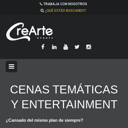
TRABAJA CON NOSOTROS
¿QUÉ ESTÁS BUSCANDO?
CENAS TEMÁTICAS
Y ENTERTAINMENT
¿Cansado del mismo plan de siempre?