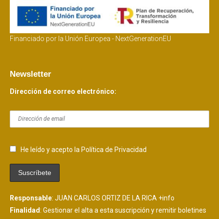
Financiado por la Unión Europea - NextGenerationEU
Newsletter
Dirección de correo electrónico:
He leído y acepto la Política de Privacidad
Responsable
: JUAN CARLOS ORTIZ DE LA RICA
+info
Finalidad
: Gestionar el alta a esta suscripción y remitir boletines