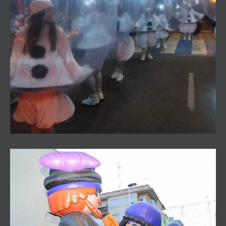
Pasacalles Snowballs y Hadas de Luz