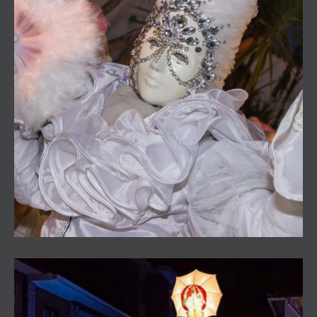
The White Sensation