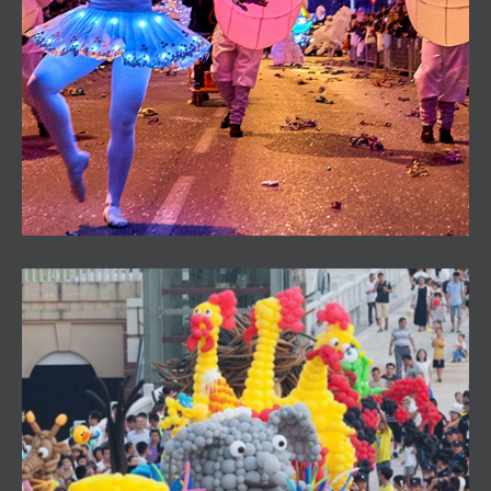
Pasacalles Lago de los Cisnes