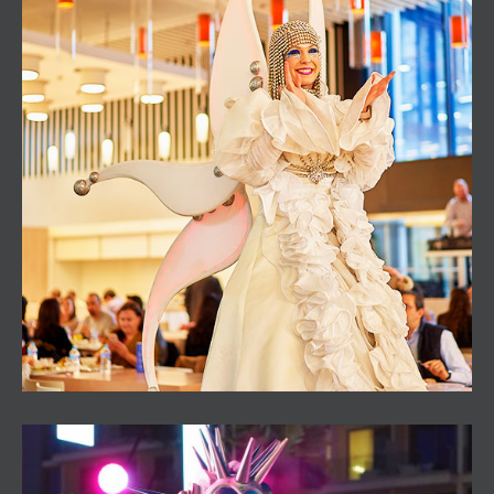
Toys Sweet Christmas Cabalgata estática