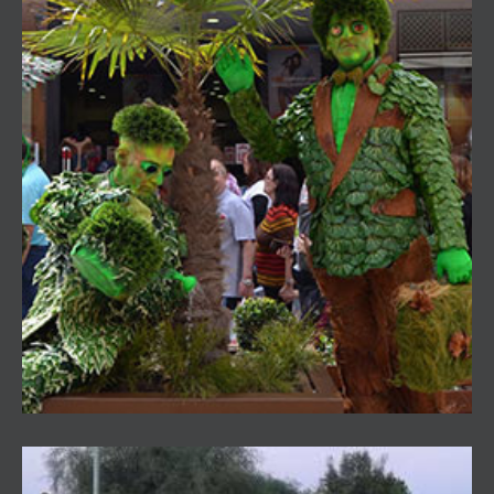
VEGETAS