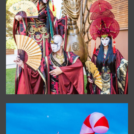
Temática Asiatica