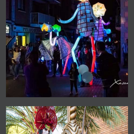
THE GIANT LUMEN