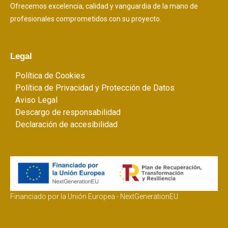
Ofrecemos excelencia, calidad y vanguardia de la mano de
profesionales comprometidos con su proyecto.
Legal
Política de Cookies
Política de Privacidad y Protección de Datos
Aviso Legal
Descargo de responsabilidad
Declaración de accesibilidad
Financiado por la Unión Europea - NextGenerationEU