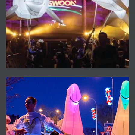
Pasacalles Marina