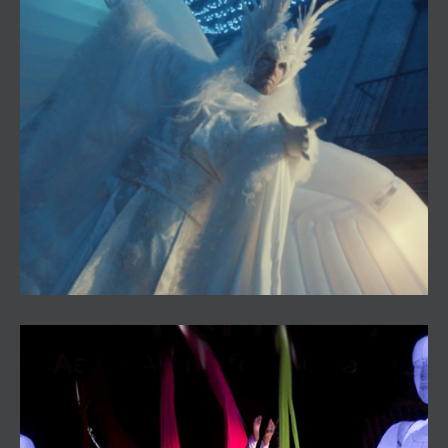
Pasacalles Universe