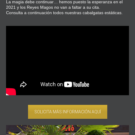
La magia debe continuar… hemos puesto la esperanza en el
2021 y los Reyes Magos no van a faltar a su cita.
Consulta a continuación todos nuestras cabalgatas estáticas.
SOLICITA MÁS INFORMACIÓN AQUÍ