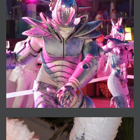
The World of Tomorrow