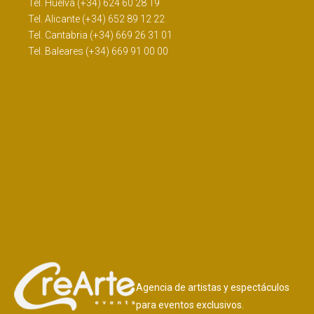
Tel. Huelva (+34) 624 60 28 19
Tel. Alicante (+34) 652 89 12 22
Tel. Cantabria (+34) 669 26 31 01
Tel. Baleares (+34) 669 91 00 00
Agencia de artistas y espectáculos
para eventos exclusivos.