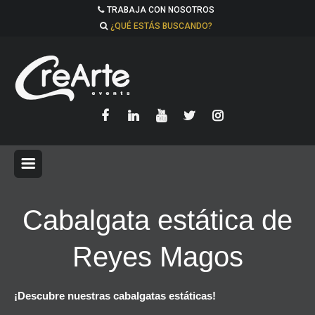
TRABAJA CON NOSOTROS
¿QUÉ ESTÁS BUSCANDO?
Cabalgata estática de
Reyes Magos
¡Descubre nuestras cabalgatas estáticas!