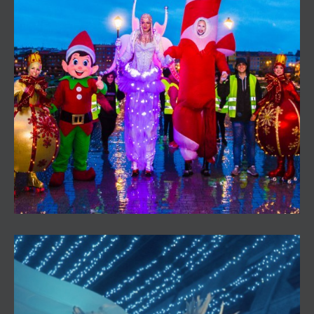
SWEET CHRISTMAS