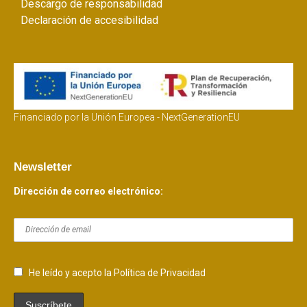
Descargo de responsabilidad
Declaración de accesibilidad
Financiado por la Unión Europea - NextGenerationEU
Newsletter
Dirección de correo electrónico:
He leído y acepto la Política de Privacidad