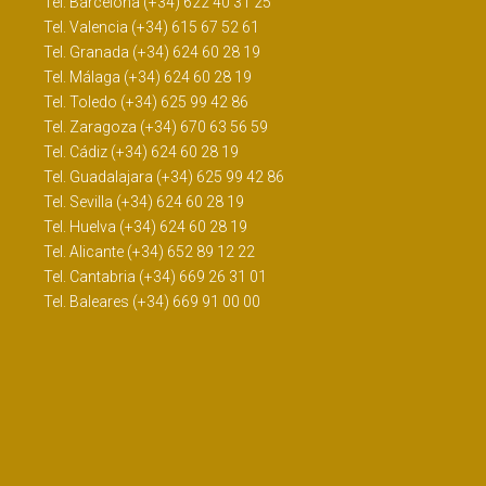
Tel. Barcelona (+34) 622 40 31 25
Tel. Valencia (+34) 615 67 52 61
Tel. Granada (+34) 624 60 28 19
Tel. Málaga (+34) 624 60 28 19
Tel. Toledo (+34) 625 99 42 86
Tel. Zaragoza (+34) 670 63 56 59
Tel. Cádiz (+34) 624 60 28 19
Tel. Guadalajara (+34) 625 99 42 86
Tel. Sevilla (+34) 624 60 28 19
Tel. Huelva (+34) 624 60 28 19
Tel. Alicante (+34) 652 89 12 22
Tel. Cantabria (+34) 669 26 31 01
Tel. Baleares (+34) 669 91 00 00