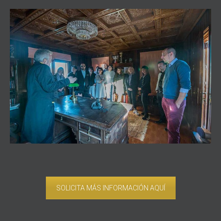
SOLICITA MÁS INFORMACIÓN AQUÍ