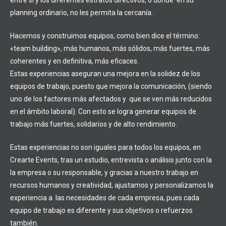
entre sí y los diferentes estratos directivos, o donde en su
planning ordinario, no les permita la cercanía.
Hacemos y construimos equipos, como bien dice el término:
«team building», más humanos, más sólidos, más fuertes, más
coherentes y en definitiva, más eficaces.
Estas experiencias aseguran una mejora en la solidez de los
equipos de trabajo, puesto que mejora la comunicación, (siendo
uno de los factores más afectados y que se ven más reducidos
en el ámbito laboral). Con esto se logra generar equipos de
trabajo más fuertes, solidarios y de alto rendimiento.
Estas experiencias no son iguales para todos los equipos, en
Crearte Events, tras un estudio, entrevista o análisis junto con la
la empresa o su responsable, y gracias a nuestro trabajo en
recursos humanos y creatividad, ajustamos y personalizamos la
experiencia a las necesidades de cada empresa, pues cada
equipo de trabajo es diferente y sus objetivos o refuerzos
también.