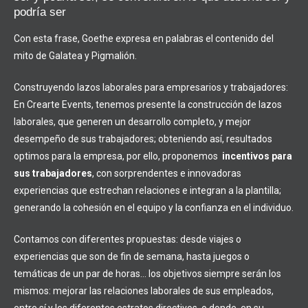
podría ser
Con esta frase, Goethe expresa en palabras el contenido del
mito de Galatea y Pigmalión.
Construyendo lazos laborales para empresarios y trabajadores:
En Crearte Events, tenemos presente la construcción de lazos
laborales, que generen un desarrollo completo, y mejor
desempeño de sus trabajadores; obteniendo así, resultados
optimos para la empresa, por ello, proponemos
incentivos para
sus trabajadores
, con sorprendentes e innovadoras
experiencias que estrechan relaciones e integran a la plantilla;
generando la cohesión en el equipo y la confianza en el individuo.
Contamos con diferentes propuestas: desde viajes o
experiencias que son de fin de semana, hasta juegos o
temáticas de un par de horas… los objetivos siempre serán los
mismos: mejorar las relaciones laborales de sus empleados,