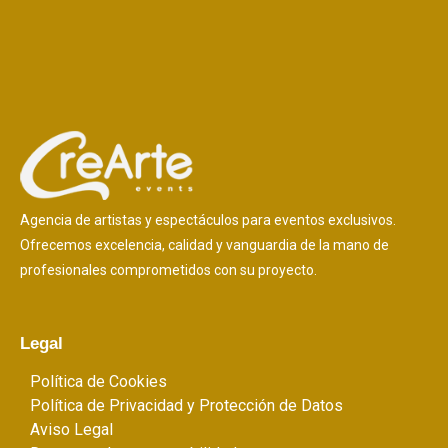
Agencia de artistas y espectáculos para eventos exclusivos.
Ofrecemos excelencia, calidad y vanguardia de la mano de
profesionales comprometidos con su proyecto.
Legal
Política de Cookies
Política de Privacidad y Protección de Datos
Aviso Legal