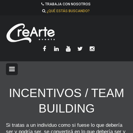
TRABAJA CON NOSOTROS
¿QUÉ ESTÁS BUSCANDO?
INCENTIVOS / TEAM
BUILDING
Si tratas a un individuo como si fuese lo que debería
ser y podría ser, se convertirá en lo que debería ser y