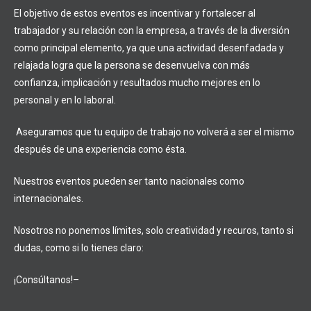
El objetivo de estos eventos es incentivar y fortalecer al
trabajador y su relación con la empresa, a través de la diversión
como principal elemento, ya que una actividad desenfadada y
relajada logra que la persona se desenvuelva con más
confianza, implicación y resultados mucho mejores en lo
personal y en lo laboral.
Aseguramos que tu equipo de trabajo no volverá a ser el mismo
después de una experiencia como ésta.
Nuestros eventos pueden ser tanto nacionales como
internacionales.
Nosotros no ponemos límites, solo creatividad y recuros, tanto si
dudas, como si lo tienes claro:
¡Consúltanos!–