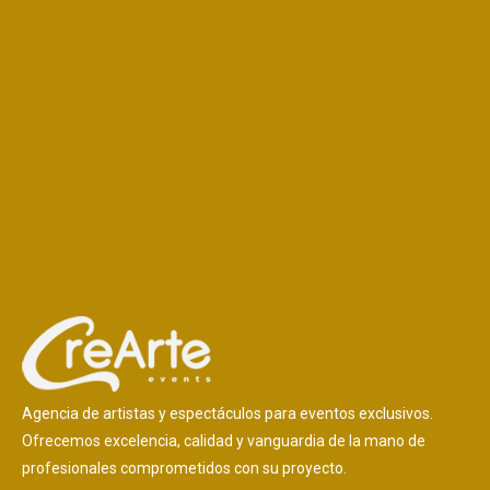
Agencia de artistas y espectáculos para eventos exclusivos.
Ofrecemos excelencia, calidad y vanguardia de la mano de
profesionales comprometidos con su proyecto.