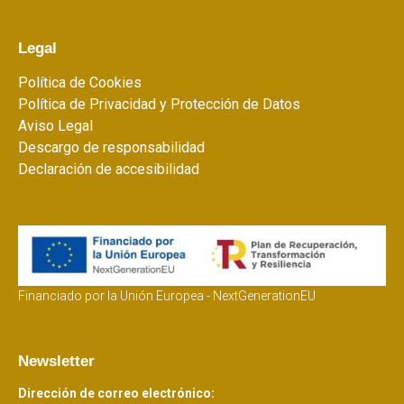
Legal
Política de Cookies
Política de Privacidad y Protección de Datos
Aviso Legal
Descargo de responsabilidad
Declaración de accesibilidad
Financiado por la Unión Europea - NextGenerationEU
Newsletter
Dirección de correo electrónico: