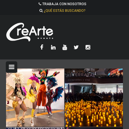
TRABAJA CON NOSOTROS
¿QUÉ ESTÁS BUSCANDO?