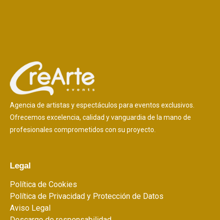
Agencia de artistas y espectáculos para eventos exclusivos.
Ofrecemos excelencia, calidad y vanguardia de la mano de
profesionales comprometidos con su proyecto.
Legal
Política de Cookies
Política de Privacidad y Protección de Datos
Aviso Legal
Descargo de responsabilidad