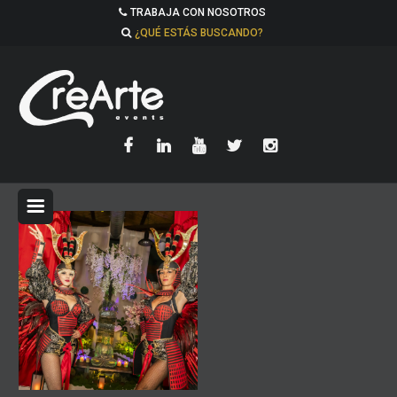
TRABAJA CON NOSOTROS
¿QUÉ ESTÁS BUSCANDO?