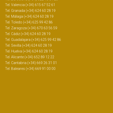
Tel. Valencia (+34) 615 67 52 61
Tel. Granada (+34) 624 60 28 19
Tel. Málaga (+34) 624 60 28 19
Tel. Toledo (+34) 625 99 42 86
Tel. Zaragoza (+34) 670 63 56 59
Tel. Cádiz (+34) 624 60 28 19
Tel. Guadalajara (+34) 625 99 42 86
Tel. Sevilla (+34) 624 60 28 19
Tel. Huelva (+34) 624 60 28 19
Tel. Alicante (+34) 652 89 12 22
Tel. Cantabria (+34) 669 26 31 01
Tel. Baleares (+34) 669 91 00 00