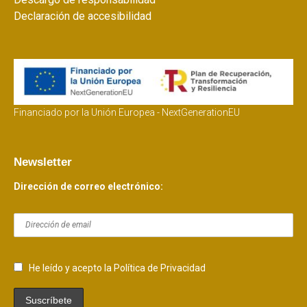
Declaración de accesibilidad
Financiado por la Unión Europea - NextGenerationEU
Newsletter
Dirección de correo electrónico:
He leído y acepto la Política de Privacidad