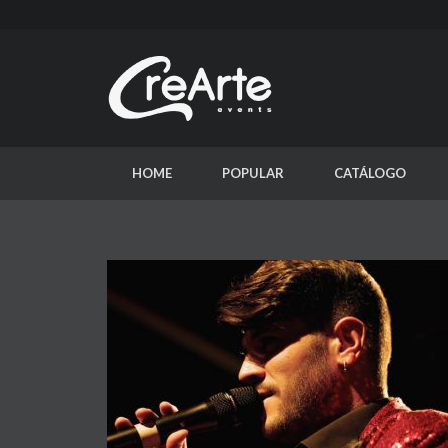
HOME
POPULAR
CATÁLOGO