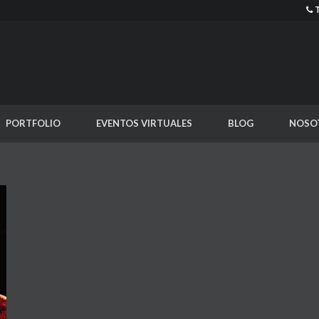
PORTFOLIO
EVENTOS VIRTUALES
BLOG
NOSO