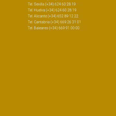
Tel. Sevilla (+34) 624 60 28 19
Tel. Huelva (+34) 624 60 28 19
Tel. Alicante (+34) 652 89 12 22
Tel. Cantabria (+34) 669 26 31 01
Tel. Baleares (+34) 669 91 00 00