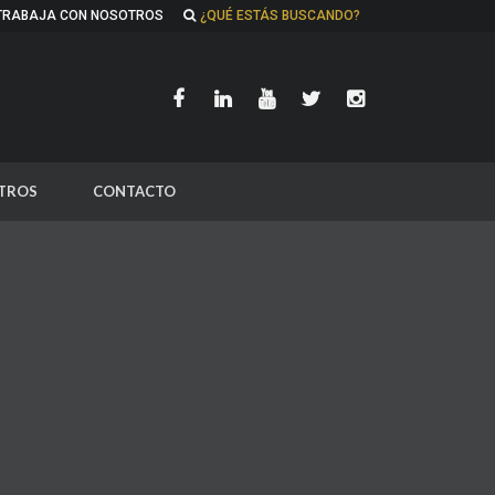
TRABAJA CON NOSOTROS
¿QUÉ ESTÁS BUSCANDO?
TROS
CONTACTO