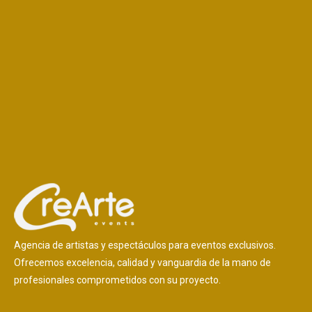
Agencia de artistas y espectáculos para eventos exclusivos.
Ofrecemos excelencia, calidad y vanguardia de la mano de
profesionales comprometidos con su proyecto.