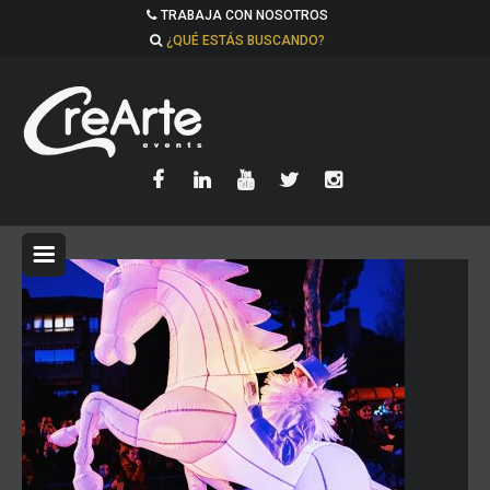
TRABAJA CON NOSOTROS
¿QUÉ ESTÁS BUSCANDO?