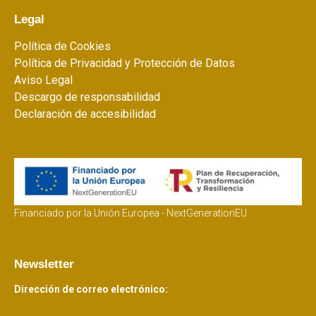
Legal
Política de Cookies
Política de Privacidad y Protección de Datos
Aviso Legal
Descargo de responsabilidad
Declaración de accesibilidad
Financiado por la Unión Europea - NextGenerationEU
Newsletter
Dirección de correo electrónico: