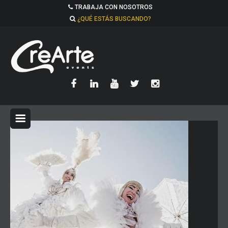
TRABAJA CON NOSOTROS
¿QUÉ ESTÁS BUSCANDO?