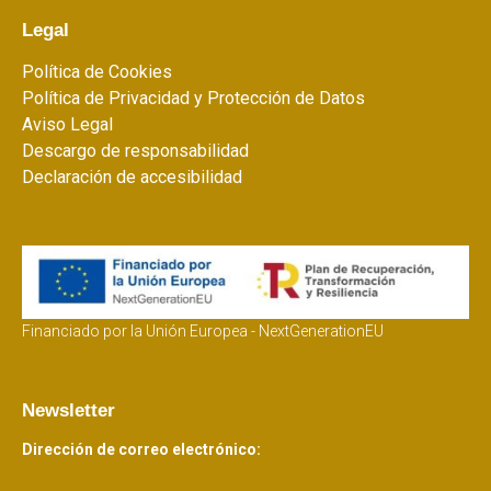
Legal
Política de Cookies
Política de Privacidad y Protección de Datos
Aviso Legal
Descargo de responsabilidad
Declaración de accesibilidad
Financiado por la Unión Europea - NextGenerationEU
Newsletter
Dirección de correo electrónico: