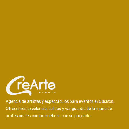
Agencia de artistas y espectáculos para eventos exclusivos.
Ofrecemos excelencia, calidad y vanguardia de la mano de
profesionales comprometidos con su proyecto.