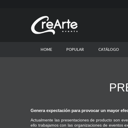
HOME
POPULAR
CATÁLOGO
PR
Genera expectación para provocar un mayor efec
Actualmente las presentaciones de producto son eve
ello trabajamos con las organizaciones de eventos ex