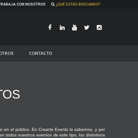
TRABAJA CON NOSOTROS
¿QUÉ ESTÁS BUSCANDO?
OTROS
CONTACTO
TOS
 en el público. En Crearte Events lo sabemos, y por
en todos nuestros eventos de este tipo, los distintivos