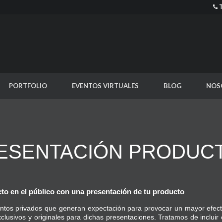
PORTFOLIO
EVENTOS VIRTUALES
BLOG
NOS
ESENTACIÓN PRODUC
to en el público con una presentación de tu producto
ntos privados que generan expectación para provocar un mayor efecto
clusivos y originales para dichas presentaciones.
Tratamos de incluir 