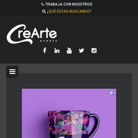
TRABAJA CON NOSOTROS
¿QUÉ ESTÁS BUSCANDO?