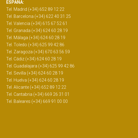
ESPAÑA:
Tel. Madrid (+34) 652 89 12 22
Tel. Barcelona (+34) 622 40 31 25
Tel. Valencia (+34) 615 67 52 61
Tel. Granada (+34) 624 60 28 19
Tel. Málaga (+34) 624 60 28 19
Tel. Toledo (+34) 625 99 42 86
Tel. Zaragoza (+34) 670 63 56 59
Tel. Cádiz (+34) 624 60 28 19
Tel. Guadalajara (+34) 625 99 42 86
Tel. Sevilla (+34) 624 60 28 19
Tel. Huelva (+34) 624 60 28 19
Tel. Alicante (+34) 652 89 12 22
Tel. Cantabria (+34) 669 26 31 01
Tel. Baleares (+34) 669 91 00 00