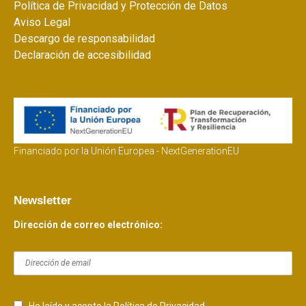
Política de Privacidad y Protección de Datos
Aviso Legal
Descargo de responsabilidad
Declaración de accesibilidad
Financiado por la Unión Europea - NextGenerationEU
Newsletter
Dirección de correo electrónico: