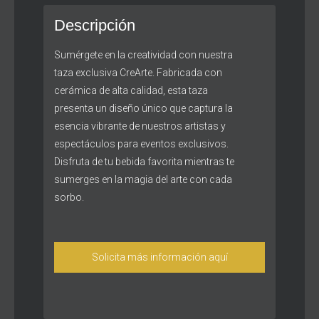
Descripción
Sumérgete en la creatividad con nuestra
taza exclusiva CreArte. Fabricada con
cerámica de alta calidad, esta taza
presenta un diseño único que captura la
esencia vibrante de nuestros artistas y
espectáculos para eventos exclusivos.
Disfruta de tu bebida favorita mientras te
sumerges en la magia del arte con cada
sorbo.
Solicita más información aquí