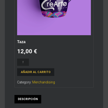
Taza
12,00
€
Taza
cantidad
AÑADIR AL CARRITO
Category:
Merchandising
DESCRIPCIÓN