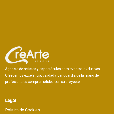
Agencia de artistas y espectáculos para eventos exclusivos.
Ofrecemos excelencia, calidad y vanguardia de la mano de
profesionales comprometidos con su proyecto.
Legal
Política de Cookies