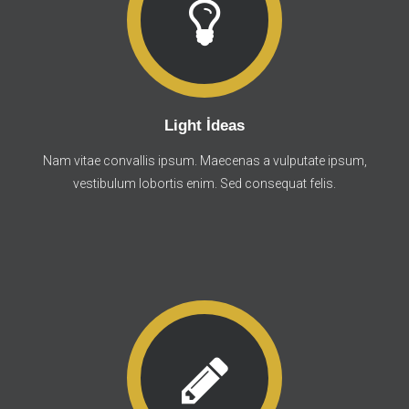
Light İdeas
Nam vitae convallis ipsum. Maecenas a vulputate ipsum,
vestibulum lobortis enim. Sed consequat felis.