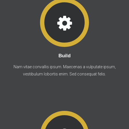
Build
Nam vitae convallis ipsum. Maecenas a vulputate ipsum,
vestibulum lobortis enim. Sed consequat felis.