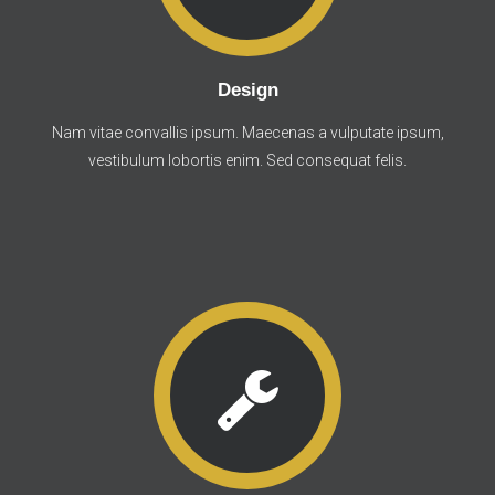
Design
Nam vitae convallis ipsum. Maecenas a vulputate ipsum,
vestibulum lobortis enim. Sed consequat felis.