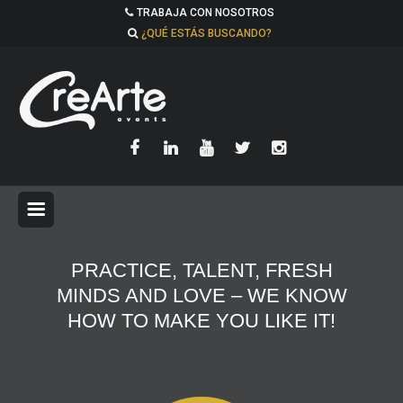
TRABAJA CON NOSOTROS
¿QUÉ ESTÁS BUSCANDO?
PRACTICE, TALENT, FRESH
MINDS AND LOVE – WE KNOW
HOW TO MAKE YOU LIKE IT!