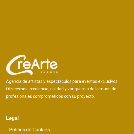
Agencia de artistas y espectáculos para eventos exclusivos.
Ofrecemos excelencia, calidad y vanguardia de la mano de
profesionales comprometidos con su proyecto.
Legal
Política de Cookies