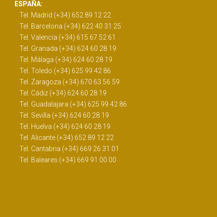
ESPAÑA:
Tel. Madrid (+34) 652 89 12 22
Tel. Barcelona (+34) 622 40 31 25
Tel. Valencia (+34) 615 67 52 61
Tel. Granada (+34) 624 60 28 19
Tel. Málaga (+34) 624 60 28 19
Tel. Toledo (+34) 625 99 42 86
Tel. Zaragoza (+34) 670 63 56 59
Tel. Cádiz (+34) 624 60 28 19
Tel. Guadalajara (+34) 625 99 42 86
Tel. Sevilla (+34) 624 60 28 19
Tel. Huelva (+34) 624 60 28 19
Tel. Alicante (+34) 652 89 12 22
Tel. Cantabria (+34) 669 26 31 01
Tel. Baleares (+34) 669 91 00 00