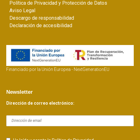
Política de Privacidad y Protección de Datos
Aviso Legal
Descargo de responsabilidad
Declaración de accesibilidad
Financiado por la Unión Europea - NextGenerationEU
Newsletter
Dirección de correo electrónico: