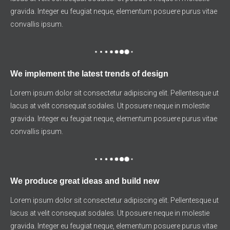
gravida. Integer eu feugiat neque, elementum posuere purus vitae
convallis ipsum.
We implement the latest trends of design
Lorem ipsum dolor sit consectetur adipiscing elit. Pellentesque ut
lacus at velit consequat sodales. Ut posuere neque in molestie
gravida. Integer eu feugiat neque, elementum posuere purus vitae
convallis ipsum.
We produce great ideas and build new
Lorem ipsum dolor sit consectetur adipiscing elit. Pellentesque ut
lacus at velit consequat sodales. Ut posuere neque in molestie
gravida. Integer eu feugiat neque, elementum posuere purus vitae