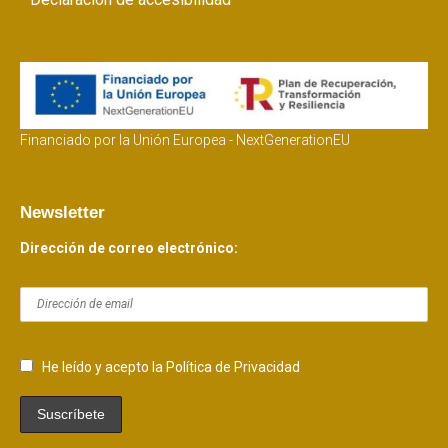
Financiado por la Unión Europea - NextGenerationEU
Newsletter
Dirección de correo electrónico:
He leído y acepto la Política de Privacidad