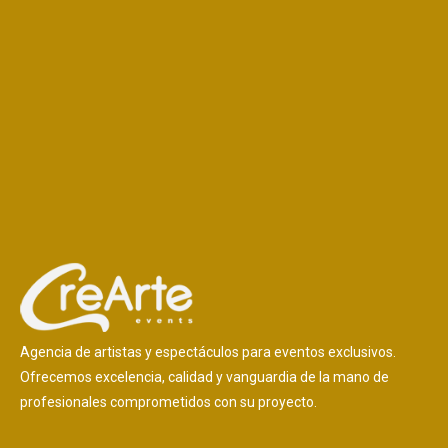
Agencia de artistas y espectáculos para eventos exclusivos.
Ofrecemos excelencia, calidad y vanguardia de la mano de
profesionales comprometidos con su proyecto.