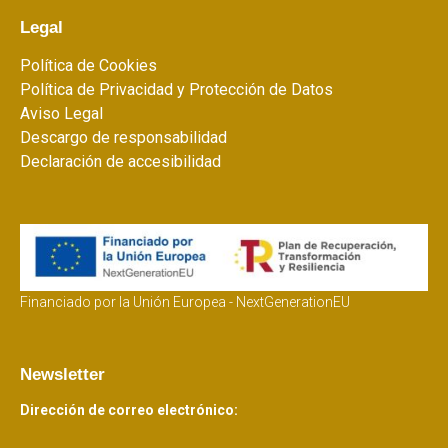
Legal
Política de Cookies
Política de Privacidad y Protección de Datos
Aviso Legal
Descargo de responsabilidad
Declaración de accesibilidad
Financiado por la Unión Europea - NextGenerationEU
Newsletter
Dirección de correo electrónico: