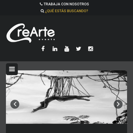
TRABAJA CON NOSOTROS
¿QUÉ ESTÁS BUSCANDO?