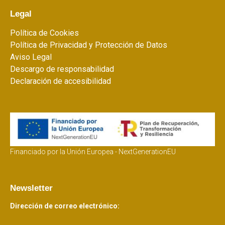
Legal
Política de Cookies
Política de Privacidad y Protección de Datos
Aviso Legal
Descargo de responsabilidad
Declaración de accesibilidad
Financiado por la Unión Europea - NextGenerationEU
Newsletter
Dirección de correo electrónico: