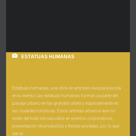
ESTATUAS HUMANAS
Estatuas humanas, una obra de arte bien viva para lucirla
en tu evento Las estatuas humanas forman ya parte del
paisaje urbano en las grandes urbes y especialmente en
las ciudades turísticas. Estos artistas urbanos aún no
están del todo introducidos en eventos corporativos,
presentación de productos y fiestas privadas, por lo que
dar la