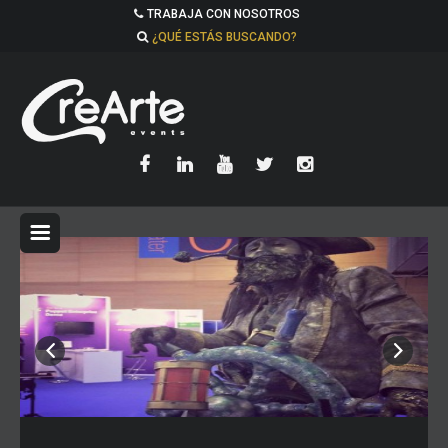
TRABAJA CON NOSOTROS
¿QUÉ ESTÁS BUSCANDO?