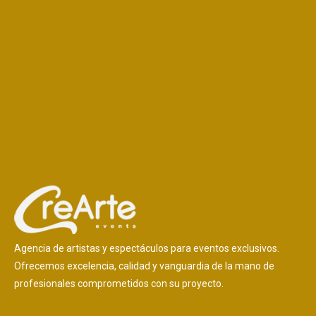
Agencia de artistas y espectáculos para eventos exclusivos.
Ofrecemos excelencia, calidad y vanguardia de la mano de
profesionales comprometidos con su proyecto.