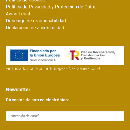
Política de Privacidad y Protección de Datos
Aviso Legal
Descargo de responsabilidad
Declaración de accesibilidad
Financiado por la Unión Europea - NextGenerationEU
Newsletter
Dirección de correo electrónico: