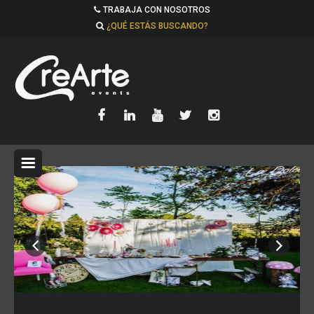
TRABAJA CON NOSOTROS
¿QUÉ ESTÁS BUSCANDO?