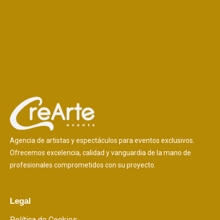
Agencia de artistas y espectáculos para eventos exclusivos.
Ofrecemos excelencia, calidad y vanguardia de la mano de
profesionales comprometidos con su proyecto.
Legal
Política de Cookies