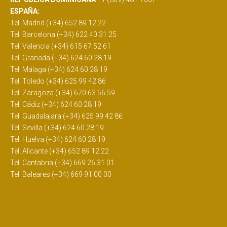
ESPAÑA:
Tel. Madrid (+34) 652 89 12 22
Tel. Barcelona (+34) 622 40 31 25
Tel. Valencia (+34) 615 67 52 61
Tel. Granada (+34) 624 60 28 19
Tel. Málaga (+34) 624 60 28 19
Tel. Toledo (+34) 625 99 42 86
Tel. Zaragoza (+34) 670 63 56 59
Tel. Cádiz (+34) 624 60 28 19
Tel. Guadalajara (+34) 625 99 42 86
Tel. Sevilla (+34) 624 60 28 19
Tel. Huelva (+34) 624 60 28 19
Tel. Alicante (+34) 652 89 12 22
Tel. Cantabria (+34) 669 26 31 01
Tel. Baleares (+34) 669 91 00 00