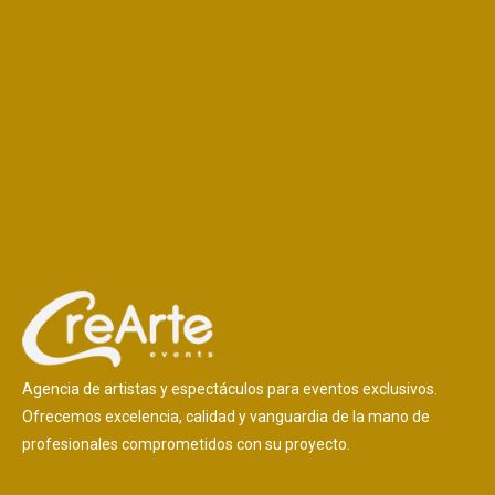
Agencia de artistas y espectáculos para eventos exclusivos.
Ofrecemos excelencia, calidad y vanguardia de la mano de
profesionales comprometidos con su proyecto.