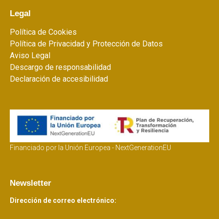
Legal
Política de Cookies
Política de Privacidad y Protección de Datos
Aviso Legal
Descargo de responsabilidad
Declaración de accesibilidad
Financiado por la Unión Europea - NextGenerationEU
Newsletter
Dirección de correo electrónico: