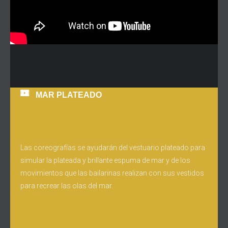
MAR PLATEADO
Las coreografías se ayudarán del vestuario plateado para
simular la plateada y brillante espuma de mar y de los
movimientos que las bailarinas realizan con sus vestidos
para recrear las olas del mar.