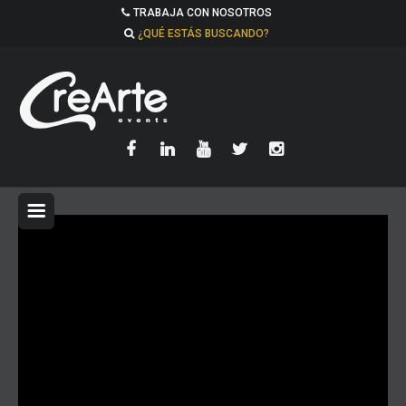
TRABAJA CON NOSOTROS
¿QUÉ ESTÁS BUSCANDO?