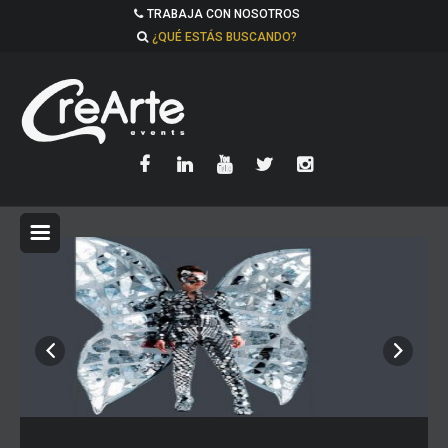
TRABAJA CON NOSOTROS
¿QUÉ ESTÁS BUSCANDO?