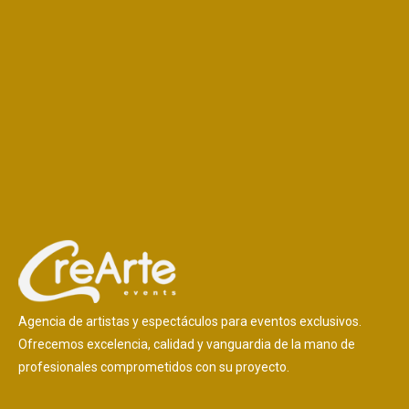
Agencia de artistas y espectáculos para eventos exclusivos.
Ofrecemos excelencia, calidad y vanguardia de la mano de
profesionales comprometidos con su proyecto.