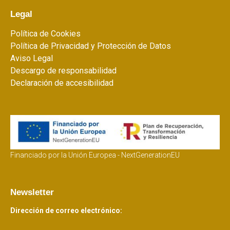
Legal
Política de Cookies
Política de Privacidad y Protección de Datos
Aviso Legal
Descargo de responsabilidad
Declaración de accesibilidad
Financiado por la Unión Europea - NextGenerationEU
Newsletter
Dirección de correo electrónico: