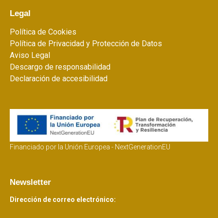
Legal
Política de Cookies
Política de Privacidad y Protección de Datos
Aviso Legal
Descargo de responsabilidad
Declaración de accesibilidad
Financiado por la Unión Europea - NextGenerationEU
Newsletter
Dirección de correo electrónico: