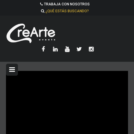
TRABAJA CON NOSOTROS
¿QUÉ ESTÁS BUSCANDO?