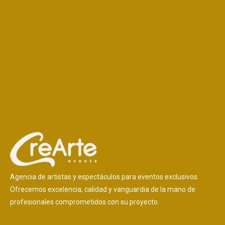
Agencia de artistas y espectáculos para eventos exclusivos.
Ofrecemos excelencia, calidad y vanguardia de la mano de
profesionales comprometidos con su proyecto.