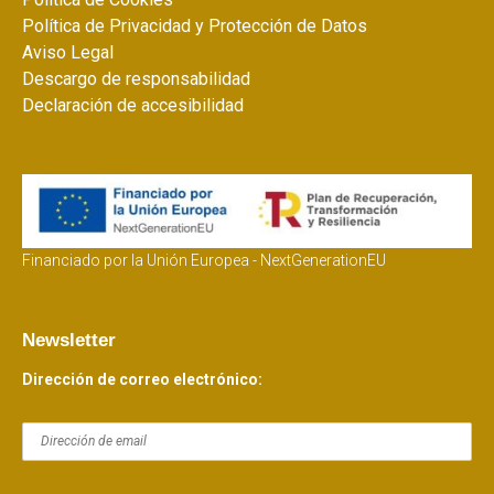
Política de Privacidad y Protección de Datos
Aviso Legal
Descargo de responsabilidad
Declaración de accesibilidad
Financiado por la Unión Europea - NextGenerationEU
Newsletter
Dirección de correo electrónico: