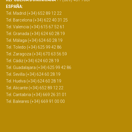
ESPAÑA:
Tel. Madrid (+34) 652 89 12 22
Tel. Barcelona (+34) 622 40 31 25
Tel. Valencia (+34) 615 67 52 61
Tel. Granada (+34) 624 60 28 19
Tel. Málaga (+34) 624 60 28 19
Tel. Toledo (+34) 625 99 42 86
Tel. Zaragoza (+34) 670 63 56 59
Tel. Cádiz (+34) 624 60 28 19
Tel. Guadalajara (+34) 625 99 42 86
Tel. Sevilla (+34) 624 60 28 19
Tel. Huelva (+34) 624 60 28 19
Tel. Alicante (+34) 652 89 12 22
Tel. Cantabria (+34) 669 26 31 01
Tel. Baleares (+34) 669 91 00 00