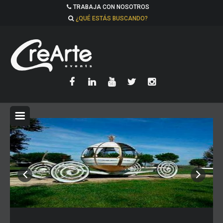
TRABAJA CON NOSOTROS
¿QUÉ ESTÁS BUSCANDO?