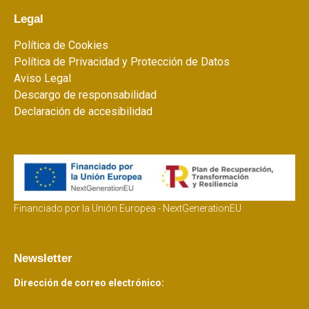
Legal
Política de Cookies
Política de Privacidad y Protección de Datos
Aviso Legal
Descargo de responsabilidad
Declaración de accesibilidad
Financiado por la Unión Europea - NextGenerationEU
Newsletter
Dirección de correo electrónico: