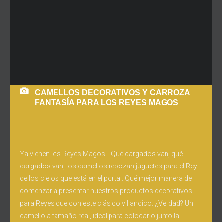
CAMELLOS DECORATIVOS Y CARROZA
FANTASÍA PARA LOS REYES MAGOS
Ya vienen los Reyes Magos… Qué cargados van, qué
cargados van, los camellos rebozan juguetes para el Rey
de los cielos que está en el portal. Qué mejor manera de
comenzar a presentar nuestros productos decorativos
para Reyes que con este clásico villancico. ¿Verdad? Un
camello a tamaño real, ideal para colocarlo junto la