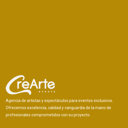
Agencia de artistas y espectáculos para eventos exclusivos.
Ofrecemos excelencia, calidad y vanguardia de la mano de
profesionales comprometidos con su proyecto.