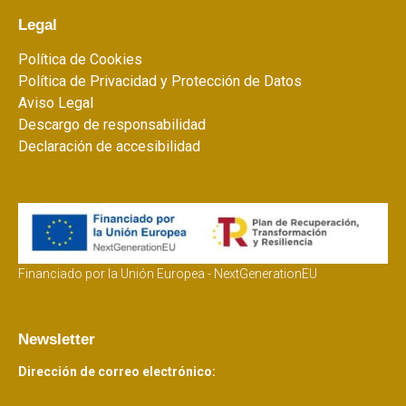
Legal
Política de Cookies
Política de Privacidad y Protección de Datos
Aviso Legal
Descargo de responsabilidad
Declaración de accesibilidad
Financiado por la Unión Europea - NextGenerationEU
Newsletter
Dirección de correo electrónico: