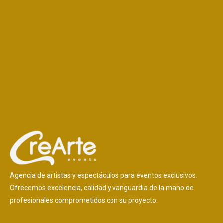
Agencia de artistas y espectáculos para eventos exclusivos.
Ofrecemos excelencia, calidad y vanguardia de la mano de
profesionales comprometidos con su proyecto.