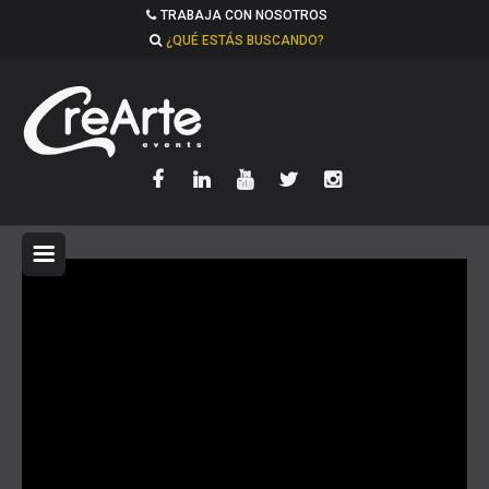
TRABAJA CON NOSOTROS
¿QUÉ ESTÁS BUSCANDO?