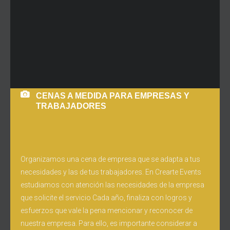
CENAS A MEDIDA PARA EMPRESAS Y
TRABAJADORES
Organizamos una cena de empresa que se adapta a tus
necesidades y las de tus trabajadores. En Crearte Events
estudiamos con atención las necesidades de la empresa
que solicite el servicio Cada año, finaliza con logros y
esfuerzos que vale la pena mencionar y reconocer de
nuestra empresa. Para ello, es importante considerar a