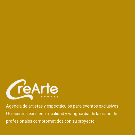
Agencia de artistas y espectáculos para eventos exclusivos.
Ofrecemos excelencia, calidad y vanguardia de la mano de
profesionales comprometidos con su proyecto.