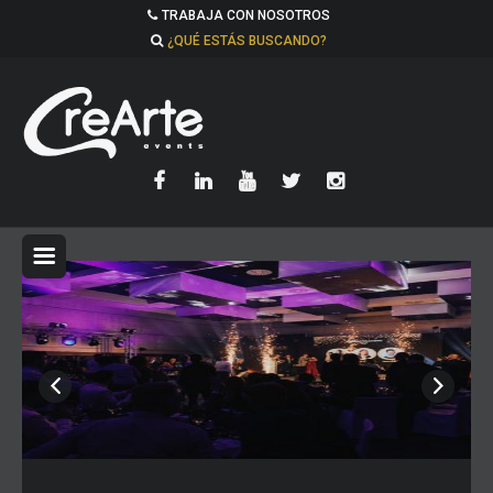
TRABAJA CON NOSOTROS
¿QUÉ ESTÁS BUSCANDO?