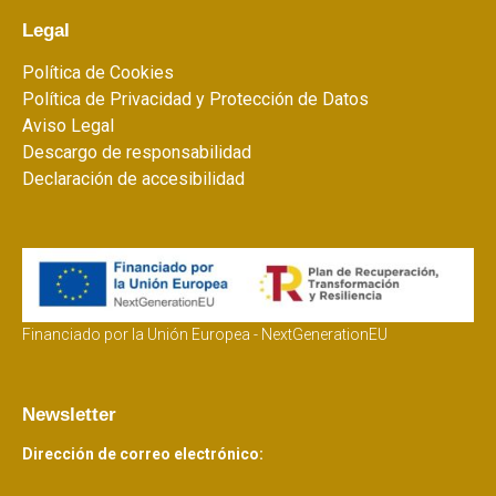
Legal
Política de Cookies
Política de Privacidad y Protección de Datos
Aviso Legal
Descargo de responsabilidad
Declaración de accesibilidad
Financiado por la Unión Europea - NextGenerationEU
Newsletter
Dirección de correo electrónico: