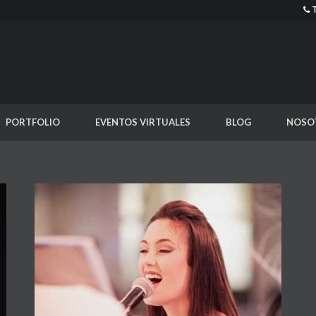
PORTFOLIO
EVENTOS VIRTUALES
BLOG
NOSO