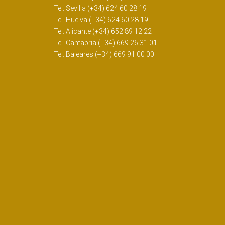
Tel. Sevilla (+34) 624 60 28 19
Tel. Huelva (+34) 624 60 28 19
Tel. Alicante (+34) 652 89 12 22
Tel. Cantabria (+34) 669 26 31 01
Tel. Baleares (+34) 669 91 00 00