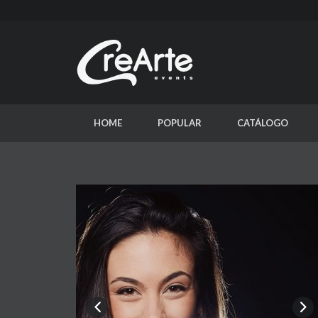
HOME
POPULAR
CATÁLOGO