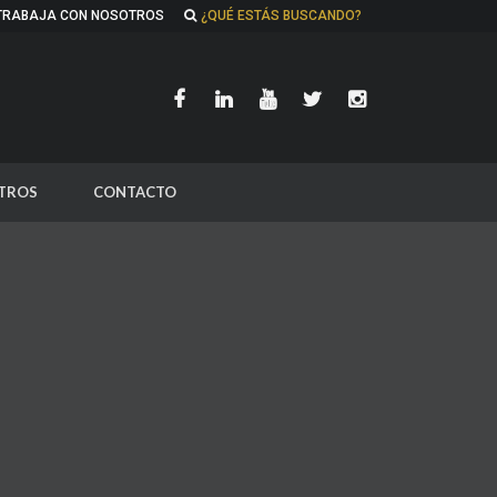
TRABAJA CON NOSOTROS
¿QUÉ ESTÁS BUSCANDO?
TROS
CONTACTO