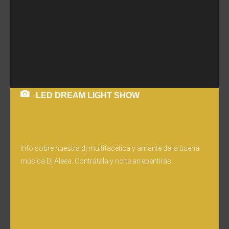
LED DREAM LIGHT SHOW
Info sobre nuestra dj multifacética y amante de la buena
música Dj Aleea. Contrátala y no te arrepentirás.