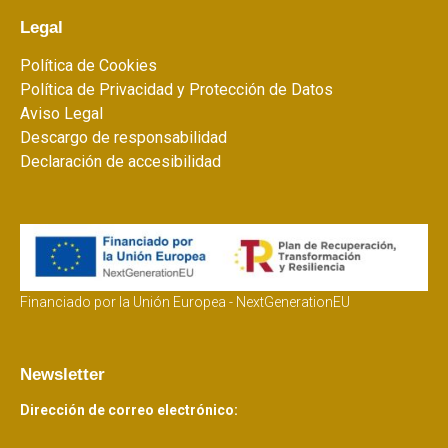
Legal
Política de Cookies
Política de Privacidad y Protección de Datos
Aviso Legal
Descargo de responsabilidad
Declaración de accesibilidad
Financiado por la Unión Europea - NextGenerationEU
Newsletter
Dirección de correo electrónico: