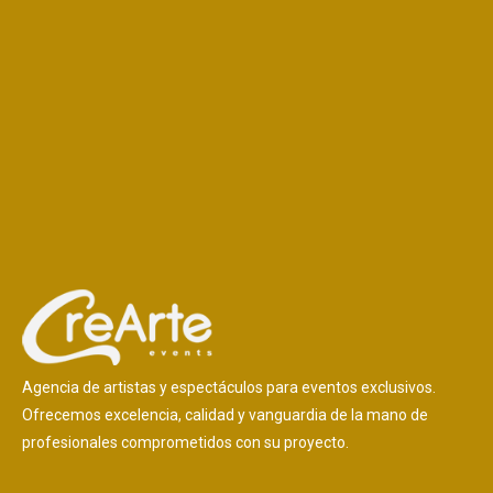
Agencia de artistas y espectáculos para eventos exclusivos.
Ofrecemos excelencia, calidad y vanguardia de la mano de
profesionales comprometidos con su proyecto.