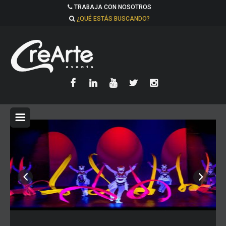
TRABAJA CON NOSOTROS
¿QUÉ ESTÁS BUSCANDO?