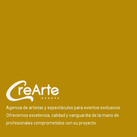
Agencia de artistas y espectáculos para eventos exclusivos.
Ofrecemos excelencia, calidad y vanguardia de la mano de
profesionales comprometidos con su proyecto.