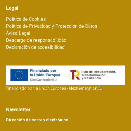
Legal
Política de Cookies
Política de Privacidad y Protección de Datos
Aviso Legal
Descargo de responsabilidad
Declaración de accesibilidad
Financiado por la Unión Europea - NextGenerationEU
Newsletter
Dirección de correo electrónico: