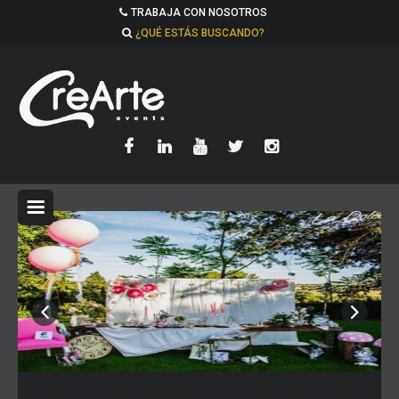
TRABAJA CON NOSOTROS
¿QUÉ ESTÁS BUSCANDO?