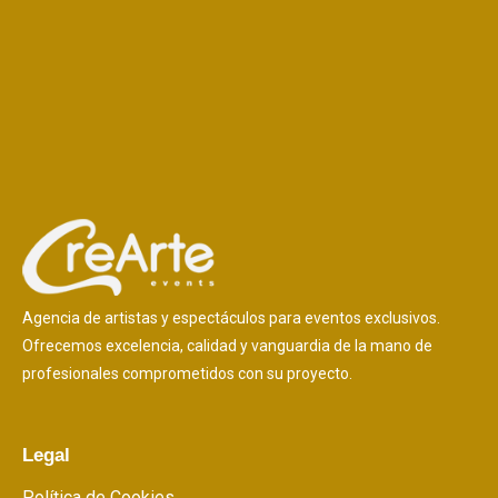
Agencia de artistas y espectáculos para eventos exclusivos.
Ofrecemos excelencia, calidad y vanguardia de la mano de
profesionales comprometidos con su proyecto.
Legal
Política de Cookies