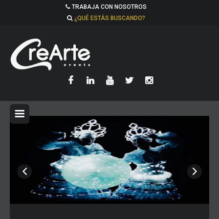
TRABAJA CON NOSOTROS
¿QUÉ ESTÁS BUSCANDO?