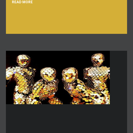
READ MORE