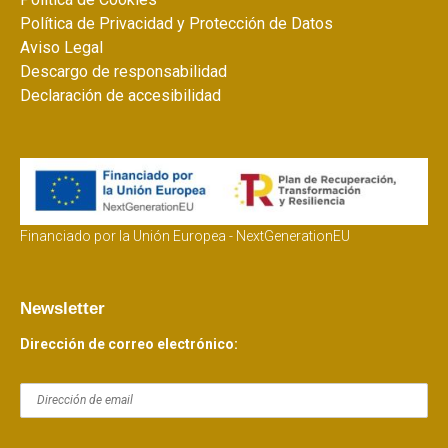
Política de Privacidad y Protección de Datos
Aviso Legal
Descargo de responsabilidad
Declaración de accesibilidad
Financiado por la Unión Europea - NextGenerationEU
Newsletter
Dirección de correo electrónico: