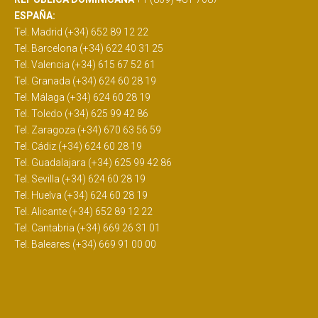
ESPAÑA:
Tel. Madrid (+34) 652 89 12 22
Tel. Barcelona (+34) 622 40 31 25
Tel. Valencia (+34) 615 67 52 61
Tel. Granada (+34) 624 60 28 19
Tel. Málaga (+34) 624 60 28 19
Tel. Toledo (+34) 625 99 42 86
Tel. Zaragoza (+34) 670 63 56 59
Tel. Cádiz (+34) 624 60 28 19
Tel. Guadalajara (+34) 625 99 42 86
Tel. Sevilla (+34) 624 60 28 19
Tel. Huelva (+34) 624 60 28 19
Tel. Alicante (+34) 652 89 12 22
Tel. Cantabria (+34) 669 26 31 01
Tel. Baleares (+34) 669 91 00 00