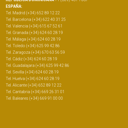
ESPAÑA:
Tel. Madrid (+34) 652 89 12 22
Tel. Barcelona (+34) 622 40 31 25
Tel. Valencia (+34) 615 67 52 61
Tel. Granada (+34) 624 60 28 19
Tel. Málaga (+34) 624 60 28 19
Tel. Toledo (+34) 625 99 42 86
Tel. Zaragoza (+34) 670 63 56 59
Tel. Cádiz (+34) 624 60 28 19
Tel. Guadalajara (+34) 625 99 42 86
Tel. Sevilla (+34) 624 60 28 19
Tel. Huelva (+34) 624 60 28 19
Tel. Alicante (+34) 652 89 12 22
Tel. Cantabria (+34) 669 26 31 01
Tel. Baleares (+34) 669 91 00 00