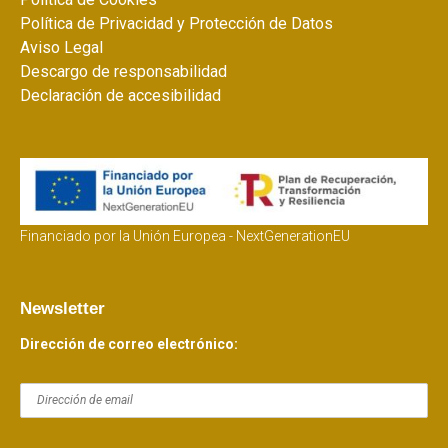
Política de Privacidad y Protección de Datos
Aviso Legal
Descargo de responsabilidad
Declaración de accesibilidad
Financiado por la Unión Europea - NextGenerationEU
Newsletter
Dirección de correo electrónico: