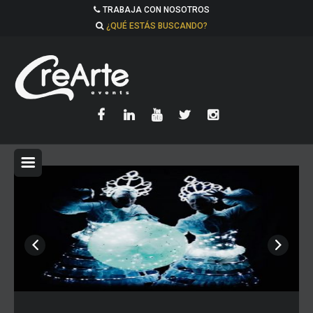
TRABAJA CON NOSOTROS
¿QUÉ ESTÁS BUSCANDO?