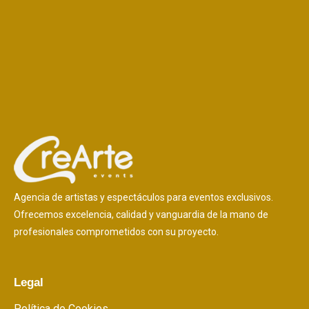
Agencia de artistas y espectáculos para eventos exclusivos.
Ofrecemos excelencia, calidad y vanguardia de la mano de
profesionales comprometidos con su proyecto.
Legal
Política de Cookies