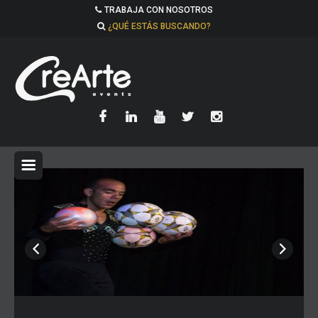
TRABAJA CON NOSOTROS
¿QUÉ ESTÁS BUSCANDO?