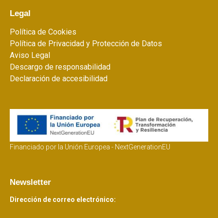
Legal
Política de Cookies
Política de Privacidad y Protección de Datos
Aviso Legal
Descargo de responsabilidad
Declaración de accesibilidad
Financiado por la Unión Europea - NextGenerationEU
Newsletter
Dirección de correo electrónico: