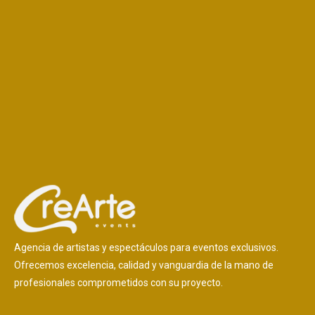
Agencia de artistas y espectáculos para eventos exclusivos.
Ofrecemos excelencia, calidad y vanguardia de la mano de
profesionales comprometidos con su proyecto.