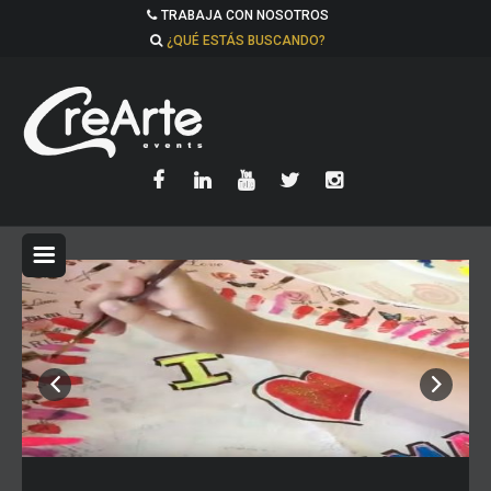
TRABAJA CON NOSOTROS
¿QUÉ ESTÁS BUSCANDO?