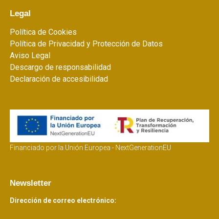
Legal
Política de Cookies
Política de Privacidad y Protección de Datos
Aviso Legal
Descargo de responsabilidad
Declaración de accesibilidad
Financiado por la Unión Europea - NextGenerationEU
Newsletter
Dirección de correo electrónico: