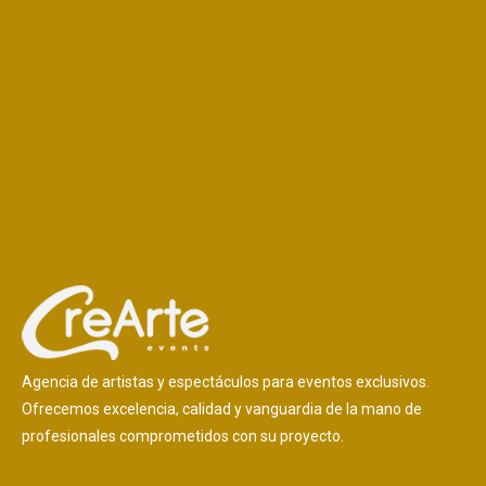
Agencia de artistas y espectáculos para eventos exclusivos.
Ofrecemos excelencia, calidad y vanguardia de la mano de
profesionales comprometidos con su proyecto.