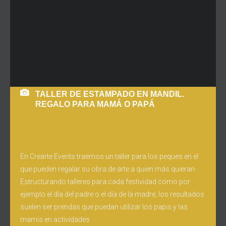
TALLER DE ESTAMPADO EN MANDIL.
REGALO PARA MAMÁ O PAPÁ
En Crearte Events traemos un taller para los peques en el
que pueden regalar su obra de arte a quien más quieran.
Estructurando talleres para cada festividad como por
ejemplo el día del padre o el día de la madre, los resultados
suelen ser prendas que puedan utilizar los papis y las
mamis en actividades