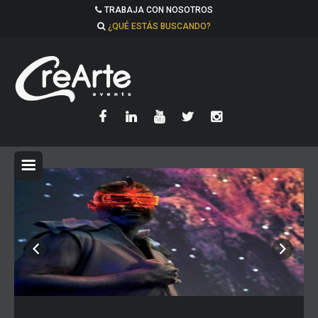
TRABAJA CON NOSOTROS
¿QUÉ ESTÁS BUSCANDO?