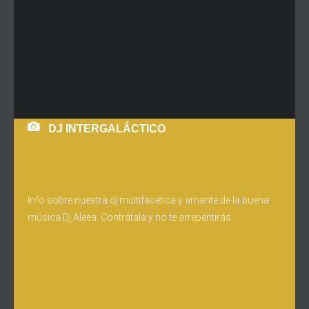
DJ INTERGALÁCTICO
Info sobre nuestra dj multifacética y amante de la buena
música Dj Aleea. Contrátala y no te arrepentirás.