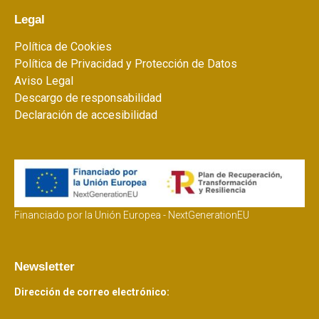
Legal
Política de Cookies
Política de Privacidad y Protección de Datos
Aviso Legal
Descargo de responsabilidad
Declaración de accesibilidad
Financiado por la Unión Europea - NextGenerationEU
Newsletter
Dirección de correo electrónico: