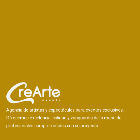
Agencia de artistas y espectáculos para eventos exclusivos.
Ofrecemos excelencia, calidad y vanguardia de la mano de
profesionales comprometidos con su proyecto.