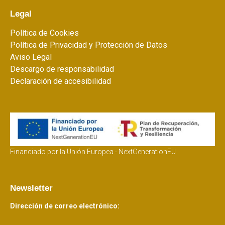
Legal
Política de Cookies
Política de Privacidad y Protección de Datos
Aviso Legal
Descargo de responsabilidad
Declaración de accesibilidad
Financiado por la Unión Europea - NextGenerationEU
Newsletter
Dirección de correo electrónico: