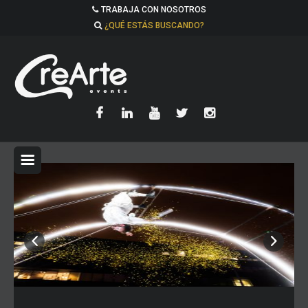
TRABAJA CON NOSOTROS
¿QUÉ ESTÁS BUSCANDO?