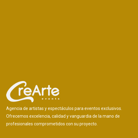
Agencia de artistas y espectáculos para eventos exclusivos.
Ofrecemos excelencia, calidad y vanguardia de la mano de
profesionales comprometidos con su proyecto.