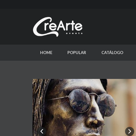
HOME
POPULAR
CATÁLOGO