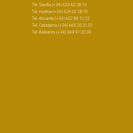
Tel. Sevilla (+34) 624 60 28 19
Tel. Huelva (+34) 624 60 28 19
Tel. Alicante (+34) 652 89 12 22
Tel. Cantabria (+34) 669 26 31 01
Tel. Baleares (+34) 669 91 00 00