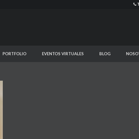
PORTFOLIO
EVENTOS VIRTUALES
BLOG
NOSO