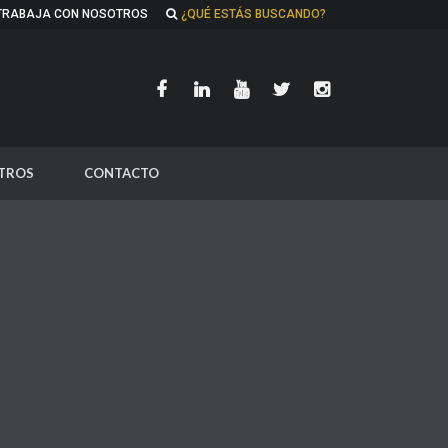
TRABAJA CON NOSOTROS
¿QUÉ ESTÁS BUSCANDO?
TROS
CONTACTO