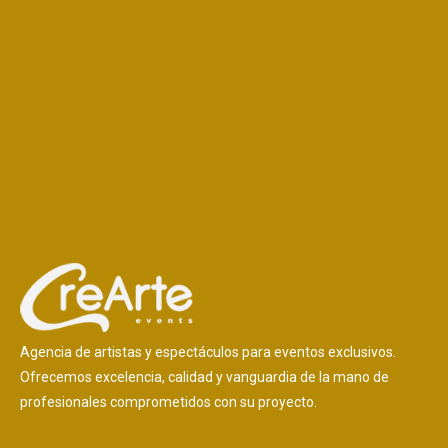
Agencia de artistas y espectáculos para eventos exclusivos.
Ofrecemos excelencia, calidad y vanguardia de la mano de
profesionales comprometidos con su proyecto.