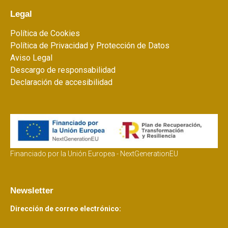
Legal
Política de Cookies
Política de Privacidad y Protección de Datos
Aviso Legal
Descargo de responsabilidad
Declaración de accesibilidad
Financiado por la Unión Europea - NextGenerationEU
Newsletter
Dirección de correo electrónico: