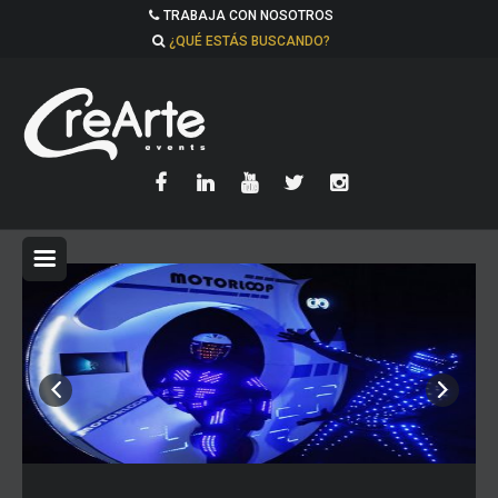
TRABAJA CON NOSOTROS
¿QUÉ ESTÁS BUSCANDO?