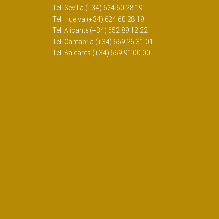
Tel. Sevilla (+34) 624 60 28 19
Tel. Huelva (+34) 624 60 28 19
Tel. Alicante (+34) 652 89 12 22
Tel. Cantabria (+34) 669 26 31 01
Tel. Baleares (+34) 669 91 00 00