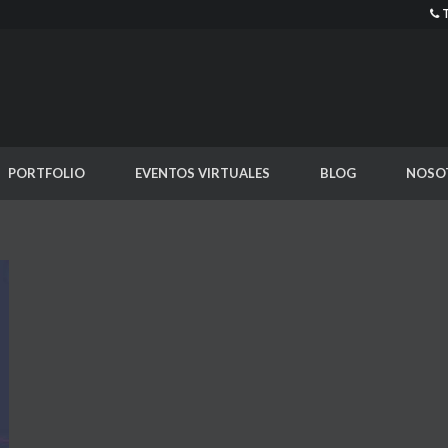
PORTFOLIO
EVENTOS VIRTUALES
BLOG
NOSO