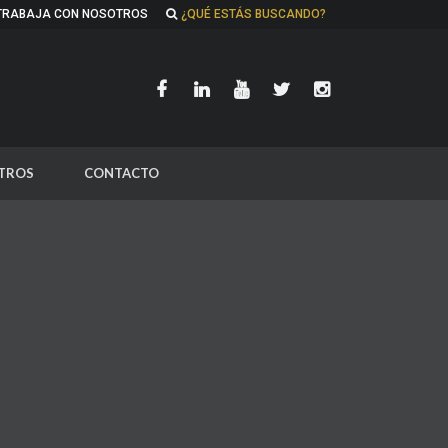
TRABAJA CON NOSOTROS
¿QUÉ ESTÁS BUSCANDO?
TROS
CONTACTO