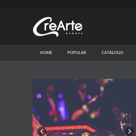
HOME
POPULAR
CATÁLOGO