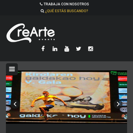
TRABAJA CON NOSOTROS
¿QUÉ ESTÁS BUSCANDO?