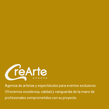
Agencia de artistas y espectáculos para eventos exclusivos.
Ofrecemos excelencia, calidad y vanguardia de la mano de
profesionales comprometidos con su proyecto.