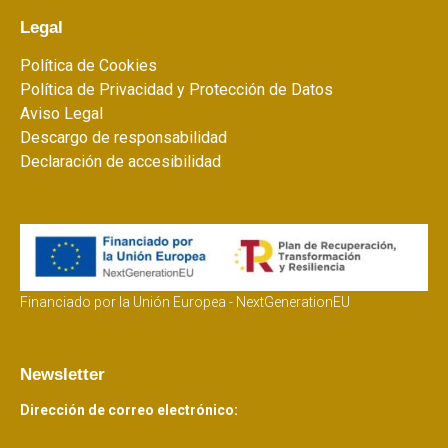
Legal
Política de Cookies
Política de Privacidad y Protección de Datos
Aviso Legal
Descargo de responsabilidad
Declaración de accesibilidad
Financiado por la Unión Europea - NextGenerationEU
Newsletter
Dirección de correo electrónico: