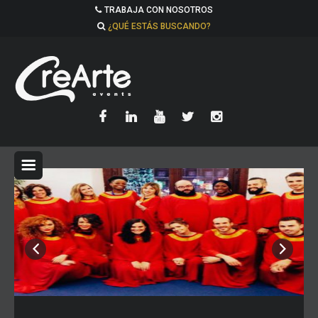
TRABAJA CON NOSOTROS
¿QUÉ ESTÁS BUSCANDO?