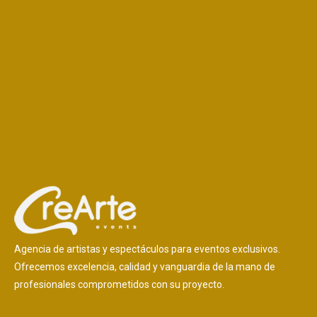
Agencia de artistas y espectáculos para eventos exclusivos.
Ofrecemos excelencia, calidad y vanguardia de la mano de
profesionales comprometidos con su proyecto.