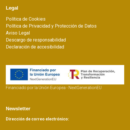
Legal
Política de Cookies
Política de Privacidad y Protección de Datos
Aviso Legal
Descargo de responsabilidad
Declaración de accesibilidad
Financiado por la Unión Europea - NextGenerationEU
Newsletter
Dirección de correo electrónico: