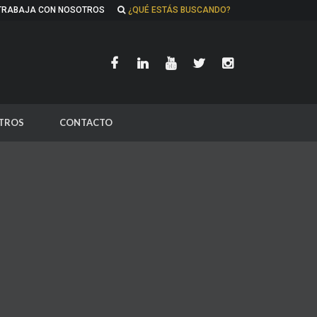
TRABAJA CON NOSOTROS
¿QUÉ ESTÁS BUSCANDO?
TROS
CONTACTO