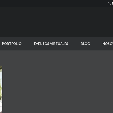
PORTFOLIO
EVENTOS VIRTUALES
BLOG
NOSO