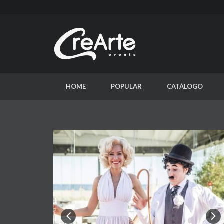
HOME
POPULAR
CATÁLOGO