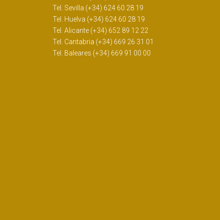
Tel. Sevilla (+34) 624 60 28 19
Tel. Huelva (+34) 624 60 28 19
Tel. Alicante (+34) 652 89 12 22
Tel. Cantabria (+34) 669 26 31 01
Tel. Baleares (+34) 669 91 00 00